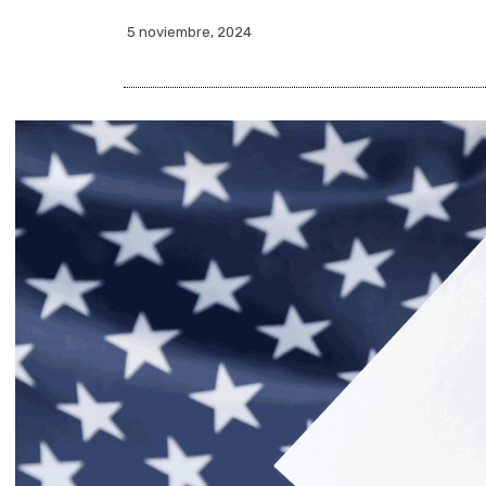
5 noviembre, 2024