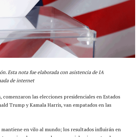
ón. Esta nota fue elaborada con asistencia de IA
ada de internet
, comenzaron las elecciones presidenciales en Estados
nald Trump y Kamala Harris, van empatados en las
 mantiene en vilo al mundo; los resultados influirán en