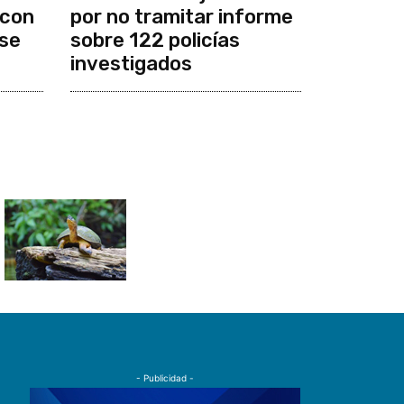
 con
por no tramitar informe
se
sobre 122 policías
investigados
- Publicidad -