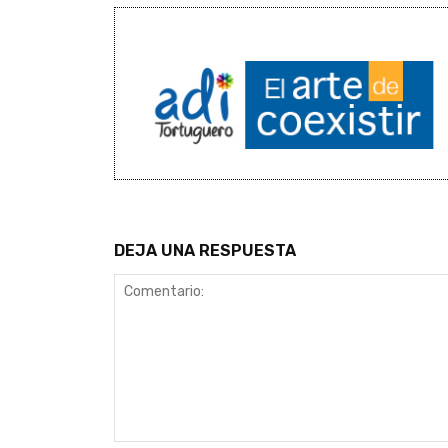
DEJA UNA RESPUESTA