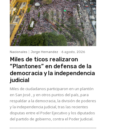
Nacionales
Jorge Hernandez
-
6 agosto, 2026
Miles de ticos realizaron
“Plantones” en defensa de la
democracia y la independencia
judicial
Miles de ciudadanos participaron en un plantón
en San José , y en otros puntos del país, para
respaldar a la democracia, la división de poderes
y la independencia judicial, tras las recientes
disputas entre el Poder Ejecutivo y los diputados
del partido de gobierno, contra el Poder Judicial.