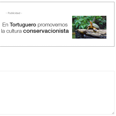
- Publicidad -