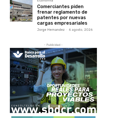
Economía
Comerciantes piden
frenar reglamento de
patentes por nuevas
cargas empresariales
Jorge Hernandez
-
6 agosto, 2026
- Publicidad -