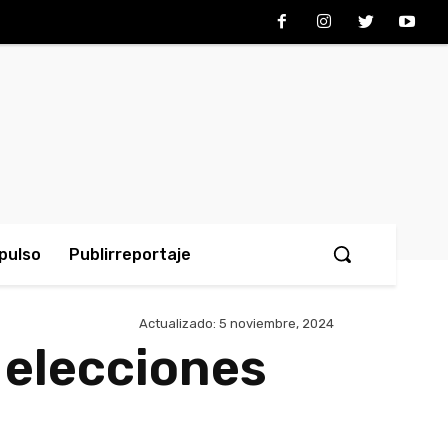
pulso
Publirreportaje
Actualizado:
5 noviembre, 2024
 elecciones