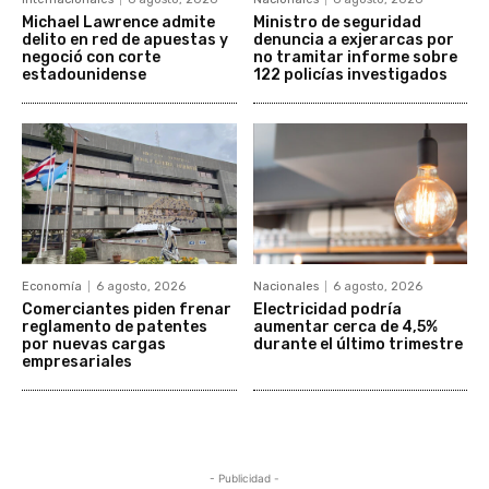
Michael Lawrence admite
Ministro de seguridad
delito en red de apuestas y
denuncia a exjerarcas por
negoció con corte
no tramitar informe sobre
estadounidense
122 policías investigados
Economía
6 agosto, 2026
Nacionales
6 agosto, 2026
Comerciantes piden frenar
Electricidad podría
reglamento de patentes
aumentar cerca de 4,5%
por nuevas cargas
durante el último trimestre
empresariales
- Publicidad -