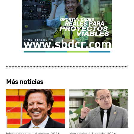
Más noticias
Internacionales
6 agosto, 2026
Nacionales
6 agosto, 2026