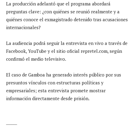
La producción adelantó que el programa abordará
preguntas clave: ¿con quiénes se reunió realmente y a
quiénes conoce el exmagistrado detenido tras acusaciones
internacionales?
La audiencia podrá seguir la entrevista en vivo a través de
Facebook, YouTube y el sitio oficial repretel.com, según
confirmó el medio televisivo.
El caso de Gamboa ha generado interés público por sus
presuntos vínculos con estructuras políticas y
empresariales; esta entrevista promete mostrar
información directamente desde prisión.
______