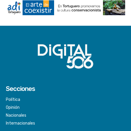
Secciones
Política
Opinión
Nacionales
Internacionales