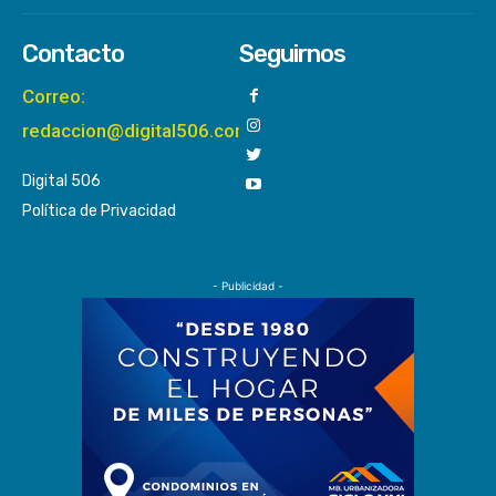
Contacto
Seguirnos
Correo:
redaccion@digital506.com
Digital 506
Política de Privacidad
- Publicidad -