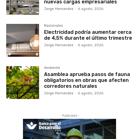
nuevas cargas empresariales
Jorge Hernandez
-
6 agosto, 2026
Nacionales
Electricidad podría aumentar cerca
de 4,5% durante el último trimestre
Jorge Hernandez
-
6 agosto, 2026
Ambiente
Asamblea aprueba pasos de fauna
obligatorios en obras que afecten
corredores naturales
Jorge Hernandez
-
6 agosto, 2026
- Publicidad -