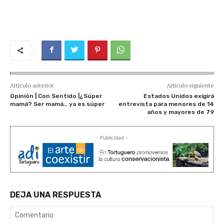
Artículo anterior
Artículo siguiente
Opinión | Con Sentido |¿Súper
Estados Unidos exigirá
mamá? Ser mamá… ya es súper
entrevista para menores de 14
años y mayores de 79
- Publicidad -
DEJA UNA RESPUESTA