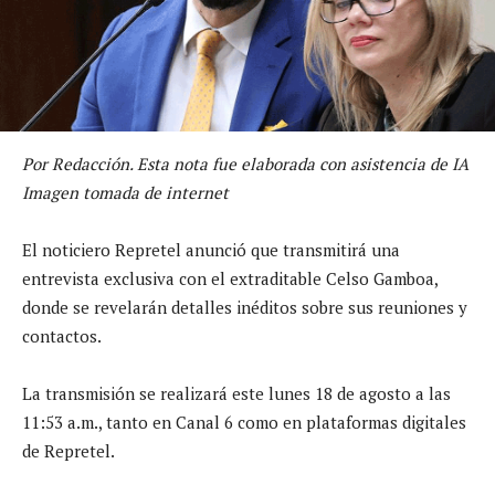
Por Redacción. Esta nota fue elaborada con asistencia de IA
Imagen tomada de internet
El noticiero Repretel anunció que transmitirá una
entrevista exclusiva con el extraditable Celso Gamboa,
donde se revelarán detalles inéditos sobre sus reuniones y
contactos.
La transmisión se realizará este lunes 18 de agosto a las
11:53 a.m., tanto en Canal 6 como en plataformas digitales
de Repretel.