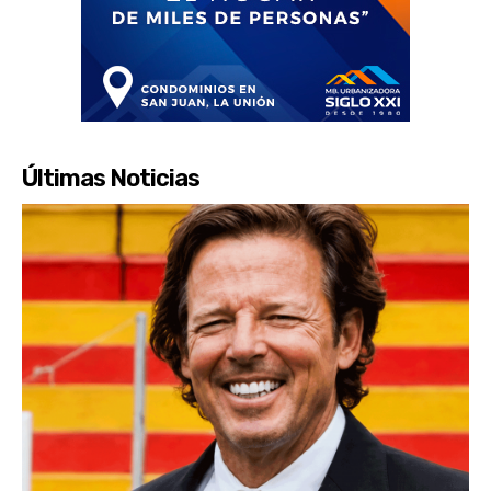
Últimas Noticias