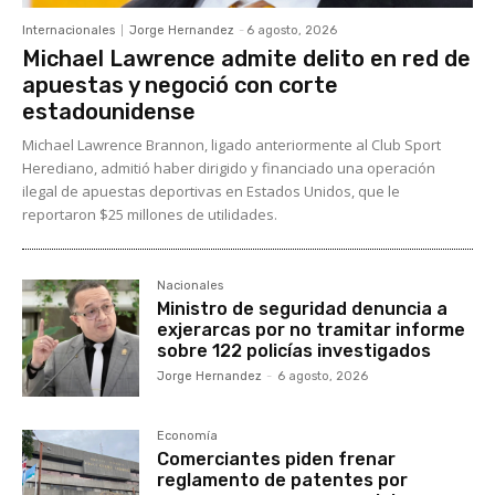
Internacionales
Jorge Hernandez
-
6 agosto, 2026
Michael Lawrence admite delito en red de
apuestas y negoció con corte
estadounidense
Michael Lawrence Brannon, ligado anteriormente al Club Sport
Herediano, admitió haber dirigido y financiado una operación
ilegal de apuestas deportivas en Estados Unidos, que le
reportaron $25 millones de utilidades.
Nacionales
Ministro de seguridad denuncia a
exjerarcas por no tramitar informe
sobre 122 policías investigados
Jorge Hernandez
-
6 agosto, 2026
Economía
Comerciantes piden frenar
reglamento de patentes por