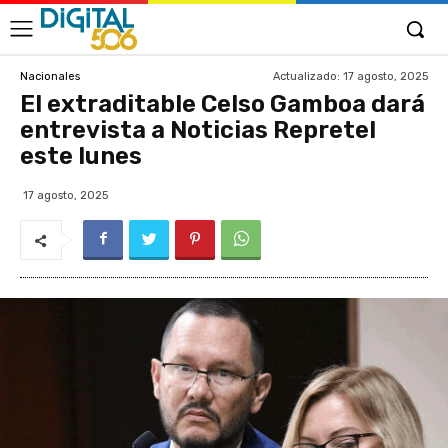
Actualizado:
17 agosto, 2025
Nacionales
El extraditable Celso Gamboa dará
entrevista a Noticias Repretel
este lunes
17 agosto, 2025