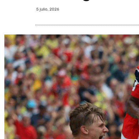
5 julio, 2026