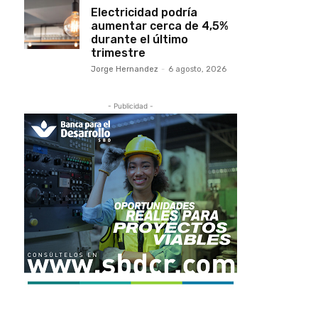
Electricidad podría
aumentar cerca de 4,5%
durante el último
trimestre
Jorge Hernandez
-
6 agosto, 2026
- Publicidad -