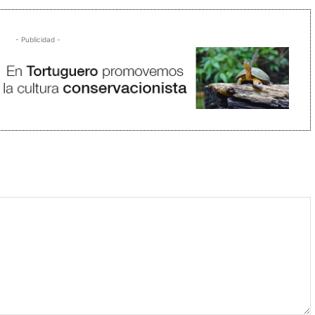
- Publicidad -