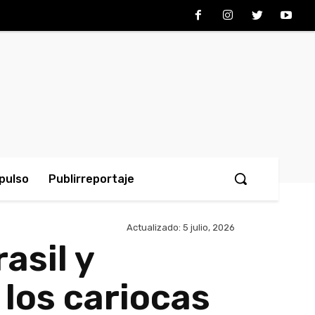
pulso
Publirreportaje
Actualizado:
5 julio, 2026
asil y
los cariocas