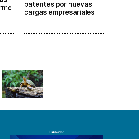
patentes por nuevas
orme
cargas empresariales
- Publicidad -