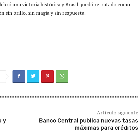
ebró una victoria histórica y Brasil quedó retratado como
n sin brillo, sin magia y sin respuesta.
a
Artículo siguiente
o y
Banco Central publica nuevas tasas
máximas para créditos