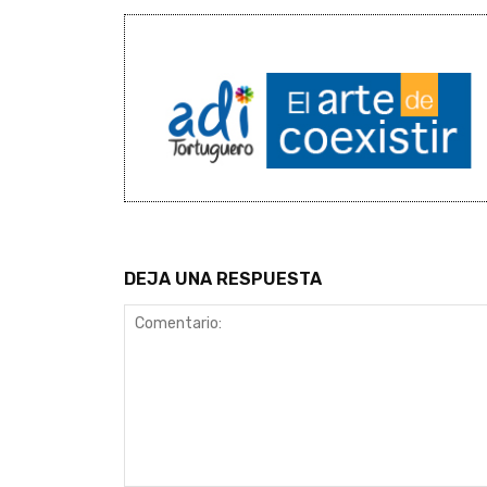
DEJA UNA RESPUESTA