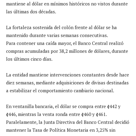
mantiene al dólar en mínimos históricos no vistos durante
las últimas dos décadas.
La fortaleza sostenida del colón frente al dólar se ha
mantenido durante varias semanas consecutivas.
Para contener una caída mayor, el Banco Central realizó
compras acumuladas por 38,2 millones de dólares, durante
los últimos cinco días.
La entidad mantiene intervenciones constantes desde hace
diez semanas, mediante adquisiciones de divisas destinadas
a estabilizar el comportamiento cambiario nacional.
En ventanilla bancaria, el dólar se compra entre ¢442 y
¢446, mientras la venta ronda entre ¢460 y ¢461.
Paralelamente, la Junta Directiva del Banco Central decidió
mantener la Tasa de Política Monetaria en 3,25% sin