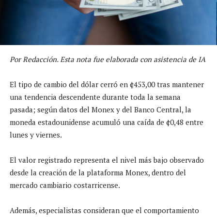
Por Redacción. Esta nota fue elaborada con asistencia de IA
El tipo de cambio del dólar cerró en ¢453,00 tras mantener
una tendencia descendente durante toda la semana
pasada; según datos del Monex y del Banco Central, la
moneda estadounidense acumuló una caída de ¢0,48 entre
lunes y viernes.
El valor registrado representa el nivel más bajo observado
desde la creación de la plataforma Monex, dentro del
mercado cambiario costarricense.
Además, especialistas consideran que el comportamiento