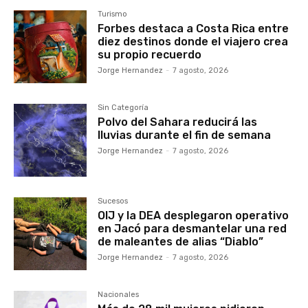
Turismo
Forbes destaca a Costa Rica entre
diez destinos donde el viajero crea
su propio recuerdo
Jorge Hernandez
-
7 agosto, 2026
Sin Categoría
Polvo del Sahara reducirá las
lluvias durante el fin de semana
Jorge Hernandez
-
7 agosto, 2026
Sucesos
OIJ y la DEA desplegaron operativo
en Jacó para desmantelar una red
de maleantes de alias “Diablo”
Jorge Hernandez
-
7 agosto, 2026
Nacionales