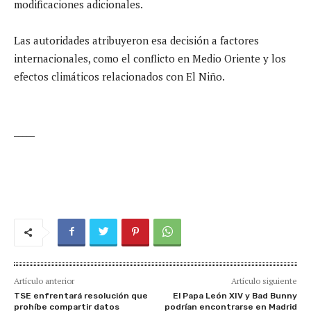
modificaciones adicionales.
Las autoridades atribuyeron esa decisión a factores
internacionales, como el conflicto en Medio Oriente y los
efectos climáticos relacionados con El Niño.
_____
Artículo anterior
Artículo siguiente
TSE enfrentará resolución que
El Papa León XIV y Bad Bunny
prohíbe compartir datos
podrían encontrarse en Madrid