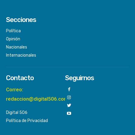
Secciones
Política
Opinión
Nacionales
Internacionales
Contacto
Seguirnos
Correo:
redaccion@digital506.com
Digital 506
Política de Privacidad