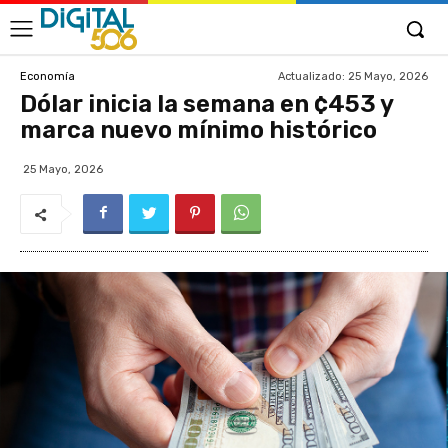
Actualizado:
25 Mayo, 2026
Economía
Dólar inicia la semana en ¢453 y
marca nuevo mínimo histórico
25 Mayo, 2026