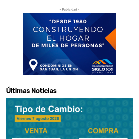
- Publicidad -
Últimas Noticias