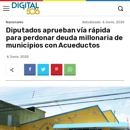
Actualizado:
6 Junio, 2025
Nacionales
Diputados aprueban vía rápida
para perdonar deuda millonaria de
municipios con Acueductos
6 Junio, 2025