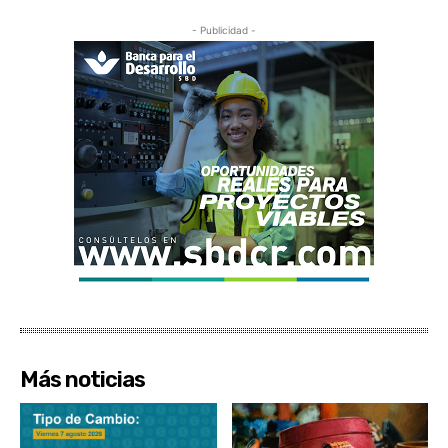
- Publicidad -
Más noticias