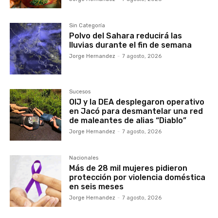
Sin Categoría
Polvo del Sahara reducirá las
lluvias durante el fin de semana
Jorge Hernandez
-
7 agosto, 2026
Sucesos
OIJ y la DEA desplegaron operativo
en Jacó para desmantelar una red
de maleantes de alias “Diablo”
Jorge Hernandez
-
7 agosto, 2026
Nacionales
Más de 28 mil mujeres pidieron
protección por violencia doméstica
en seis meses
Jorge Hernandez
-
7 agosto, 2026