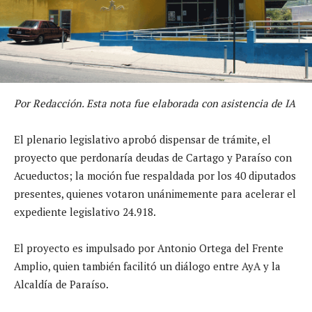
Por Redacción. Esta nota fue elaborada con asistencia de IA
El plenario legislativo aprobó dispensar de trámite, el
proyecto que perdonaría deudas de Cartago y Paraíso con
Acueductos; la moción fue respaldada por los 40 diputados
presentes, quienes votaron unánimemente para acelerar el
expediente legislativo 24.918.
El proyecto es impulsado por Antonio Ortega del Frente
Amplio, quien también facilitó un diálogo entre AyA y la
Alcaldía de Paraíso.