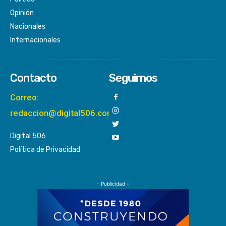
Opinión
Nacionales
Internacionales
Contacto
Seguirnos
Correo:
redaccion@digital506.com
Digital 506
Política de Privacidad
- Publicidad -