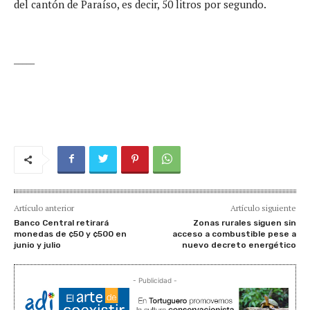
del cantón de Paraíso, es decir, 50 litros por segundo.
_____
Artículo anterior
Artículo siguiente
Banco Central retirará
Zonas rurales siguen sin
monedas de ¢50 y ¢500 en
acceso a combustible pese a
junio y julio
nuevo decreto energético
- Publicidad -