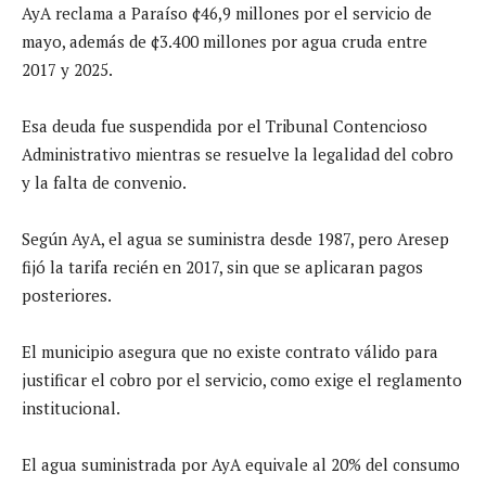
AyA reclama a Paraíso ¢46,9 millones por el servicio de
mayo, además de ¢3.400 millones por agua cruda entre
2017 y 2025.
Esa deuda fue suspendida por el Tribunal Contencioso
Administrativo mientras se resuelve la legalidad del cobro
y la falta de convenio.
Según AyA, el agua se suministra desde 1987, pero Aresep
fijó la tarifa recién en 2017, sin que se aplicaran pagos
posteriores.
El municipio asegura que no existe contrato válido para
justificar el cobro por el servicio, como exige el reglamento
institucional.
El agua suministrada por AyA equivale al 20% del consumo