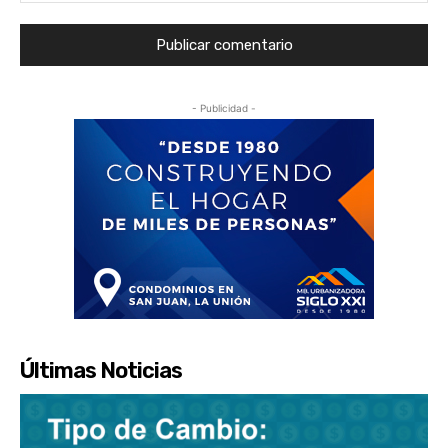
- Publicidad -
Últimas Noticias