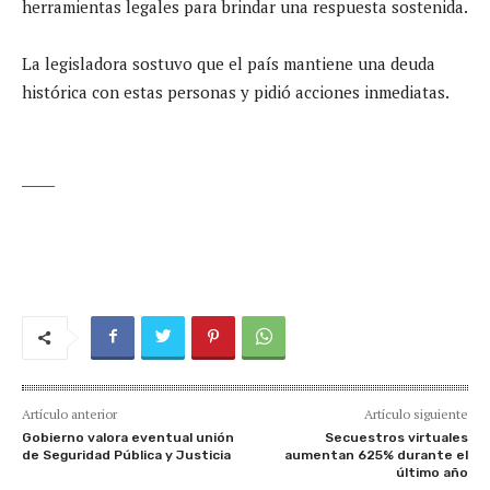
herramientas legales para brindar una respuesta sostenida.
La legisladora sostuvo que el país mantiene una deuda
histórica con estas personas y pidió acciones inmediatas.
_____
Artículo anterior
Artículo siguiente
Gobierno valora eventual unión
Secuestros virtuales
de Seguridad Pública y Justicia
aumentan 625% durante el
último año