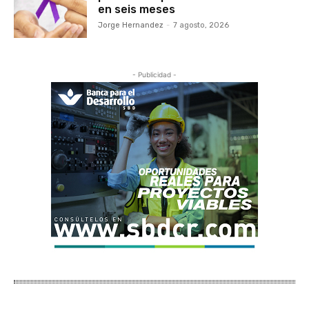
en seis meses
Jorge Hernandez
-
7 agosto, 2026
- Publicidad -