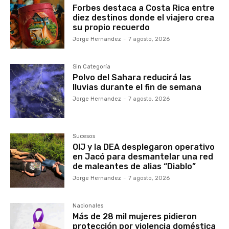
Forbes destaca a Costa Rica entre
diez destinos donde el viajero crea
su propio recuerdo
Jorge Hernandez
-
7 agosto, 2026
Sin Categoría
Polvo del Sahara reducirá las
lluvias durante el fin de semana
Jorge Hernandez
-
7 agosto, 2026
Sucesos
OIJ y la DEA desplegaron operativo
en Jacó para desmantelar una red
de maleantes de alias “Diablo”
Jorge Hernandez
-
7 agosto, 2026
Nacionales
Más de 28 mil mujeres pidieron
protección por violencia doméstica