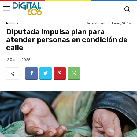
Actualizado:
1 Junio, 2026
Política
Diputada impulsa plan para
atender personas en condición de
calle
2 Junio, 2026