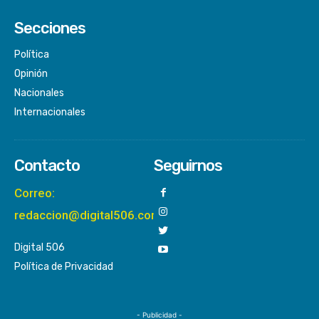
Secciones
Política
Opinión
Nacionales
Internacionales
Contacto
Seguirnos
Correo:
redaccion@digital506.com
Digital 506
Política de Privacidad
- Publicidad -