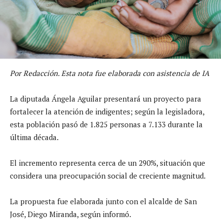
Por Redacción. Esta nota fue elaborada con asistencia de IA
La diputada Ángela Aguilar presentará un proyecto para
fortalecer la atención de indigentes; según la legisladora,
esta población pasó de 1.825 personas a 7.133 durante la
última década.
El incremento representa cerca de un 290%, situación que
considera una preocupación social de creciente magnitud.
La propuesta fue elaborada junto con el alcalde de San
José, Diego Miranda, según informó.