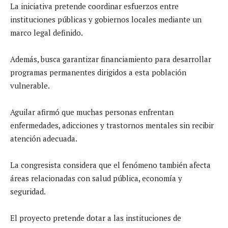
La iniciativa pretende coordinar esfuerzos entre
instituciones públicas y gobiernos locales mediante un
marco legal definido.
Además, busca garantizar financiamiento para desarrollar
programas permanentes dirigidos a esta población
vulnerable.
Aguilar afirmó que muchas personas enfrentan
enfermedades, adicciones y trastornos mentales sin recibir
atención adecuada.
La congresista considera que el fenómeno también afecta
áreas relacionadas con salud pública, economía y
seguridad.
El proyecto pretende dotar a las instituciones de