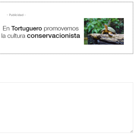
- Publicidad -