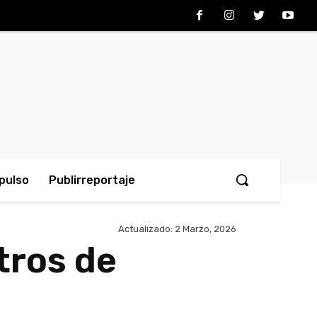
pulso
Publirreportaje
Actualizado:
2 Marzo, 2026
tros de