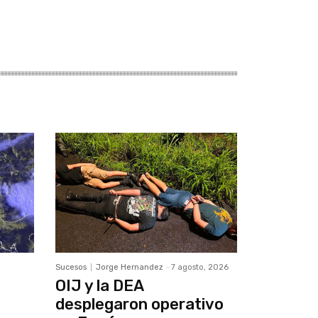
Sucesos
Jorge Hernandez
-
7 agosto, 2026
OIJ y la DEA
desplegaron operativo