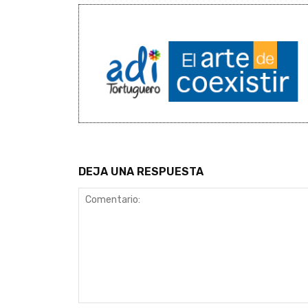
DEJA UNA RESPUESTA