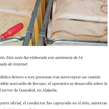
ón. Esta nota fue elaborada con asistencia de IA
ada de internet
ública detuvo a tres personas tras interceptar un camión
ible sustraído de Recope; el operativo se desarrolló sobre la
l sector de Guayabal, en Alajuela.
porte oficial, el conductor fue capturado en el sitio, mientras