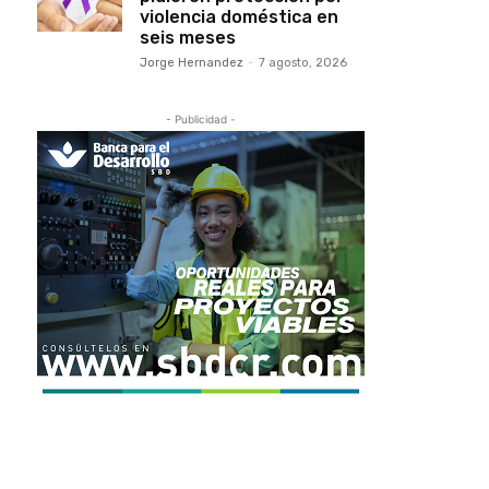
violencia doméstica en
seis meses
Jorge Hernandez
-
7 agosto, 2026
- Publicidad -