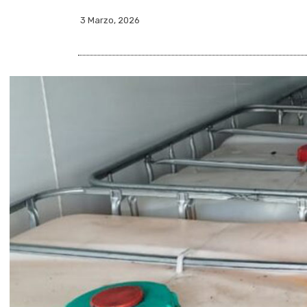
3 Marzo, 2026