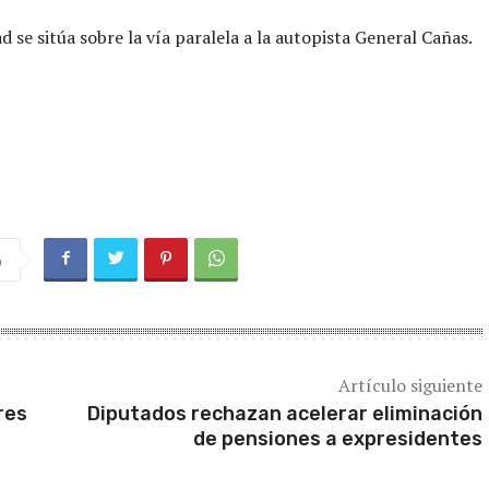
d se sitúa sobre la vía paralela a la autopista General Cañas.
a
Artículo siguiente
res
Diputados rechazan acelerar eliminación
de pensiones a expresidentes