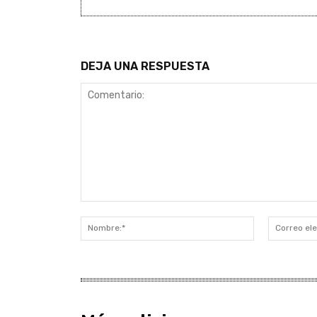
DEJA UNA RESPUESTA
Comentario:
Nombre:*