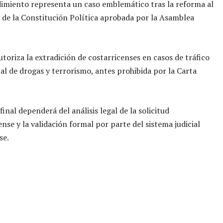
imiento representa un caso emblemático tras la reforma al
 de la Constitución Política aprobada por la Asamblea
toriza la extradición de costarricenses en casos de tráfico
al de drogas y terrorismo, antes prohibida por la Carta
final dependerá del análisis legal de la solicitud
nse y la validación formal por parte del sistema judicial
se.