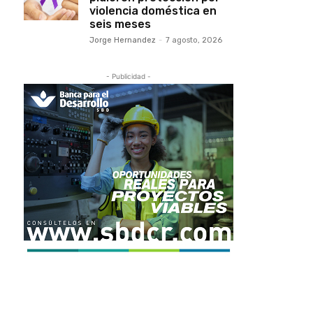
violencia doméstica en
seis meses
Jorge Hernandez
-
7 agosto, 2026
- Publicidad -