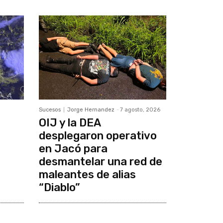
Sucesos
Jorge Hernandez
-
7 agosto, 2026
OIJ y la DEA
desplegaron operativo
en Jacó para
desmantelar una red de
maleantes de alias
“Diablo”