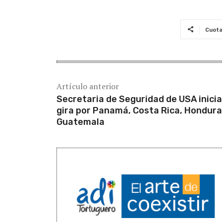
Cuot
Artículo anterior
Secretaria de Seguridad de USA inicia
gira por Panamá, Costa Rica, Hondura
Guatemala