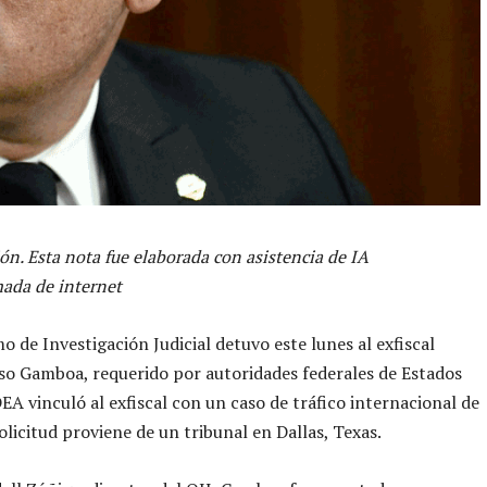
ón. Esta nota fue elaborada con asistencia de IA
ada de internet
o de Investigación Judicial detuvo este lunes al exfiscal
so Gamboa, requerido por autoridades federales de Estados
DEA vinculó al exfiscal con un caso de tráfico internacional de
solicitud proviene de un tribunal en Dallas, Texas.