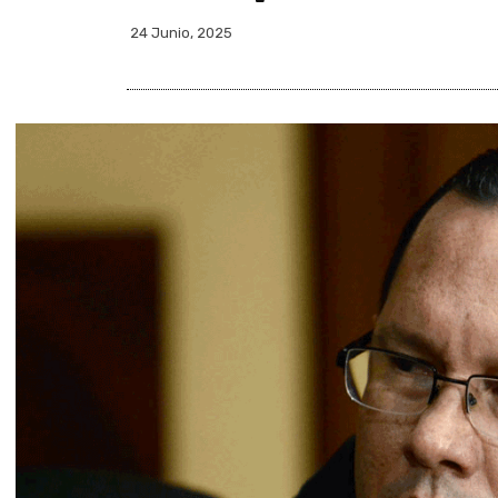
24 Junio, 2025