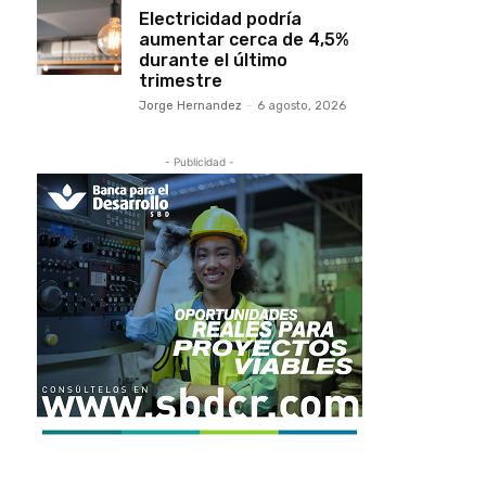
Electricidad podría
aumentar cerca de 4,5%
durante el último
trimestre
Jorge Hernandez
-
6 agosto, 2026
- Publicidad -