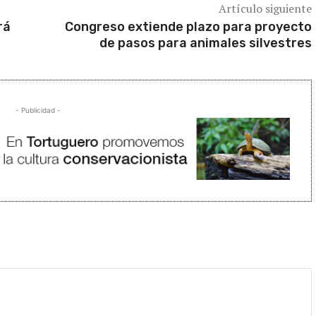
Artículo siguiente
rá
Congreso extiende plazo para proyecto
de pasos para animales silvestres
- Publicidad -