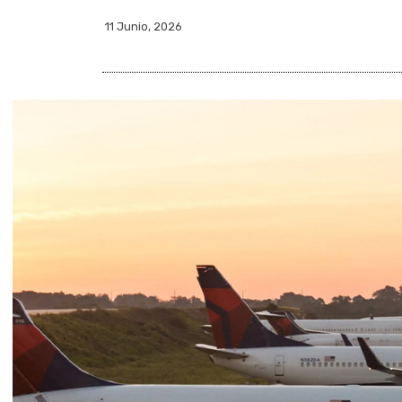
11 Junio, 2026