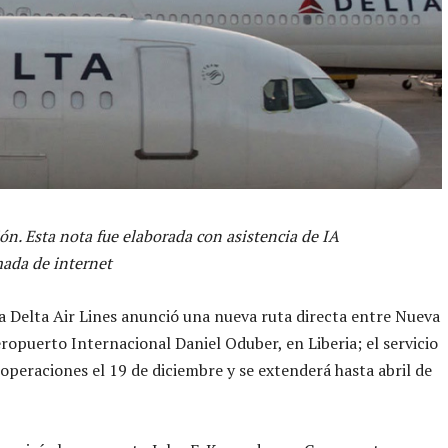
ón. Esta nota fue elaborada con asistencia de IA
ada de internet
a Delta Air Lines anunció una nueva ruta directa entre Nueva
eropuerto Internacional Daniel Oduber, en Liberia; el servicio
peraciones el 19 de diciembre y se extenderá hasta abril de