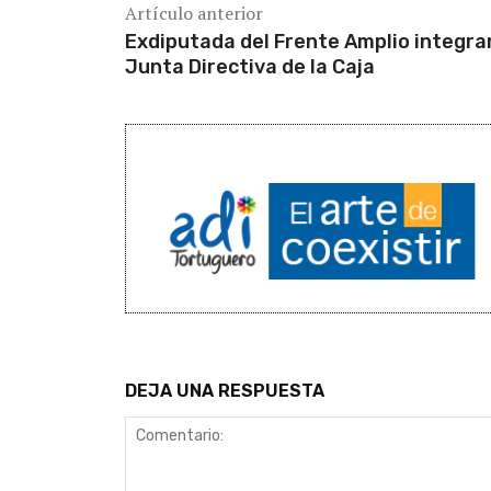
Artículo anterior
Exdiputada del Frente Amplio integra
Junta Directiva de la Caja
DEJA UNA RESPUESTA