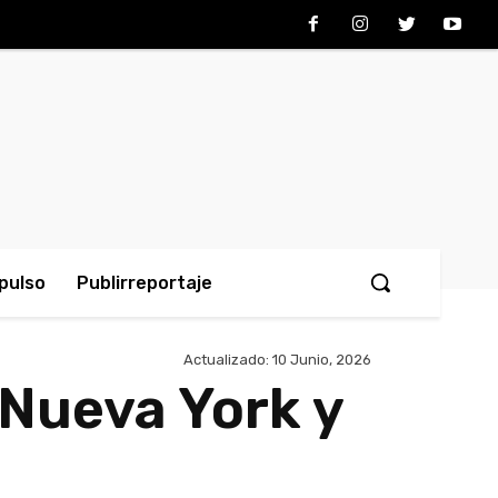
pulso
Publirreportaje
Actualizado:
10 Junio, 2026
 Nueva York y