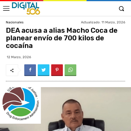
Actualizado:
11 Marzo, 2026
Nacionales
DEA acusa a alias Macho Coca de
planear envío de 700 kilos de
cocaína
12 Marzo, 2026