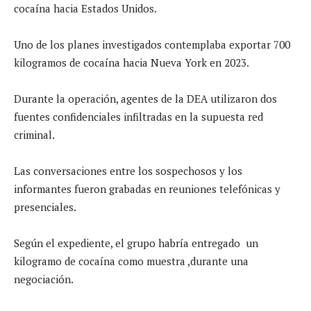
cocaína hacia Estados Unidos.
Uno de los planes investigados contemplaba exportar 700
kilogramos de cocaína hacia Nueva York en 2023.
Durante la operación, agentes de la DEA utilizaron dos
fuentes confidenciales infiltradas en la supuesta red
criminal.
Las conversaciones entre los sospechosos y los
informantes fueron grabadas en reuniones telefónicas y
presenciales.
Según el expediente, el grupo habría entregado un
kilogramo de cocaína como muestra ,durante una
negociación.