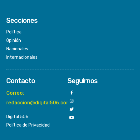
Secciones
Política
Opinión
Nacionales
Internacionales
Contacto
Seguirnos
Correo:
redaccion@digital506.com
Digital 506
Política de Privacidad