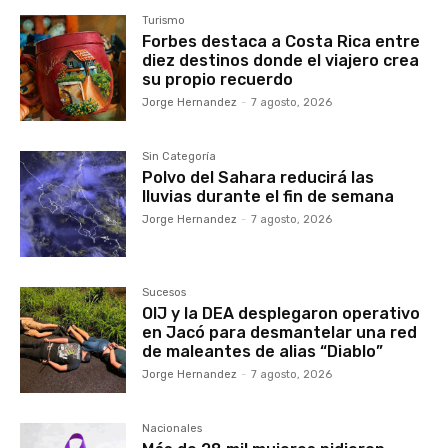
Turismo
Forbes destaca a Costa Rica entre
diez destinos donde el viajero crea
su propio recuerdo
Jorge Hernandez
-
7 agosto, 2026
Sin Categoría
Polvo del Sahara reducirá las
lluvias durante el fin de semana
Jorge Hernandez
-
7 agosto, 2026
Sucesos
OIJ y la DEA desplegaron operativo
en Jacó para desmantelar una red
de maleantes de alias “Diablo”
Jorge Hernandez
-
7 agosto, 2026
Nacionales