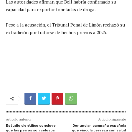
Las autoridades afirman que Bell habría confirmado su
capacidad para exportar toneladas de droga.
Pese a la acusación, el Tribunal Penal de Limón rechazó su
extradición por tratarse de hechos previos a 2025.
______
Artículo anterior
Artículo siguiente
Estudio científico concluye
Denuncian campaña española
que los perros son celosos
que vincula cerveza con salud