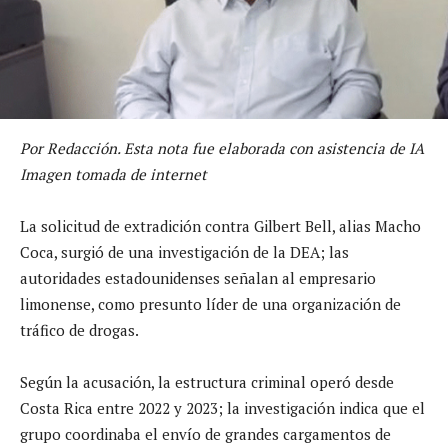
Por Redacción. Esta nota fue elaborada con asistencia de IA
Imagen tomada de internet
La solicitud de extradición contra Gilbert Bell, alias Macho
Coca, surgió de una investigación de la DEA; las
autoridades estadounidenses señalan al empresario
limonense, como presunto líder de una organización de
tráfico de drogas.
Según la acusación, la estructura criminal operó desde
Costa Rica entre 2022 y 2023; la investigación indica que el
grupo coordinaba el envío de grandes cargamentos de