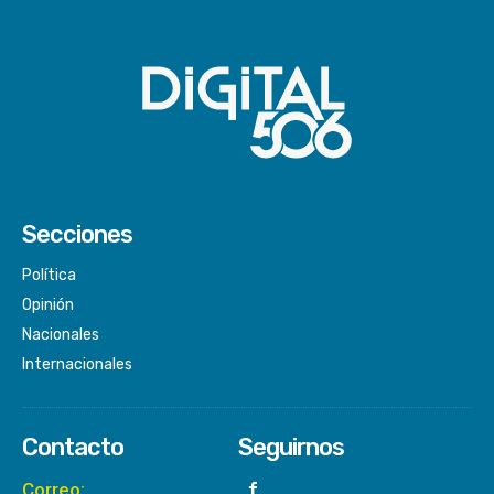
Secciones
Política
Opinión
Nacionales
Internacionales
Contacto
Seguirnos
Correo: