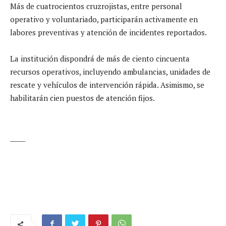
Más de cuatrocientos cruzrojistas, entre personal
operativo y voluntariado, participarán activamente en
labores preventivas y atención de incidentes reportados.
La institución dispondrá de más de ciento cincuenta
recursos operativos, incluyendo ambulancias, unidades de
rescate y vehículos de intervención rápida. Asimismo, se
habilitarán cien puestos de atención fijos.
_____