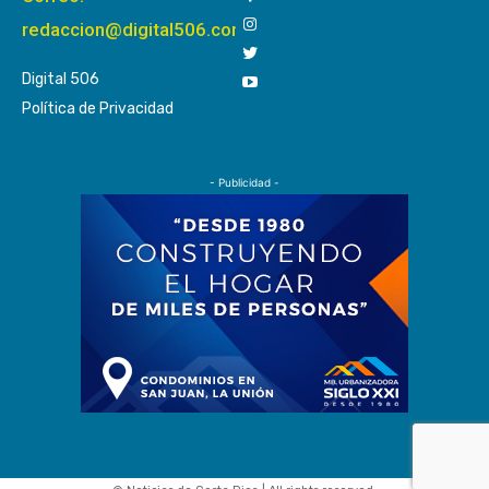
redaccion@digital506.com
Digital 506
Política de Privacidad
- Publicidad -