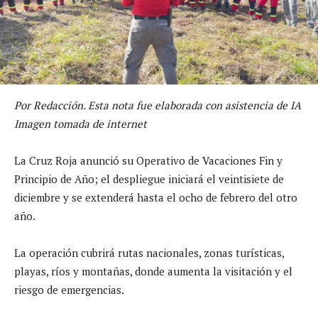
Por Redacción. Esta nota fue elaborada con asistencia de IA
Imagen tomada de internet
La Cruz Roja anunció su Operativo de Vacaciones Fin y
Principio de Año; el despliegue iniciará el veintisiete de
diciembre y se extenderá hasta el ocho de febrero del otro
año.
La operación cubrirá rutas nacionales, zonas turísticas,
playas, ríos y montañas, donde aumenta la visitación y el
riesgo de emergencias.