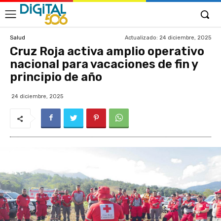
Actualizado:
24 diciembre, 2025
Salud
Cruz Roja activa amplio operativo
nacional para vacaciones de fin y
principio de año
24 diciembre, 2025