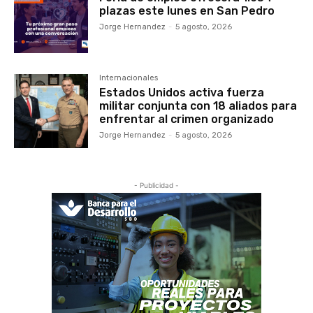
plazas este lunes en San Pedro
Jorge Hernandez
-
5 agosto, 2026
Internacionales
Estados Unidos activa fuerza
militar conjunta con 18 aliados para
enfrentar al crimen organizado
Jorge Hernandez
-
5 agosto, 2026
- Publicidad -