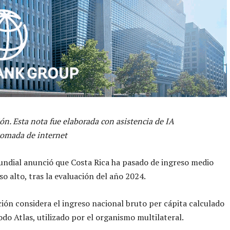
ón. Esta nota fue elaborada con asistencia de IA
tomada de internet
ndial anunció que Costa Rica ha pasado de ingreso medio
so alto, tras la evaluación del año 2024.
ación considera el ingreso nacional bruto per cápita calculado
odo Atlas, utilizado por el organismo multilateral.