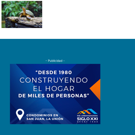
- Publicidad -