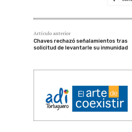
Artículo anterior
Chaves rechazó señalamientos tras
solicitud de levantarle su inmunidad