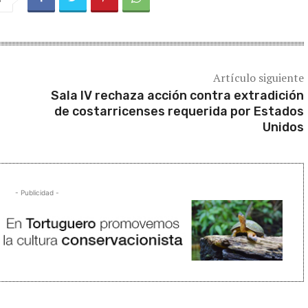
Artículo siguiente
Sala IV rechaza acción contra extradición
de costarricenses requerida por Estados
Unidos
- Publicidad -