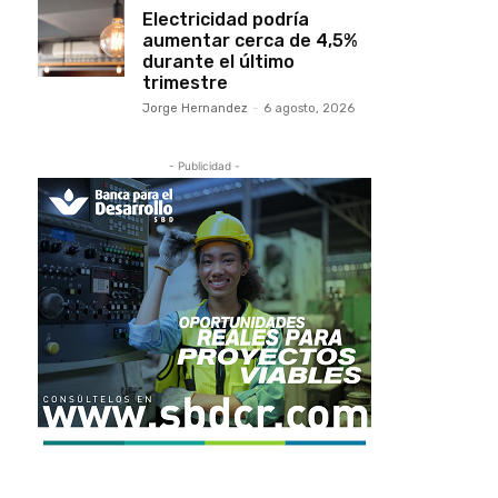
Electricidad podría
aumentar cerca de 4,5%
durante el último
trimestre
Jorge Hernandez
-
6 agosto, 2026
- Publicidad -