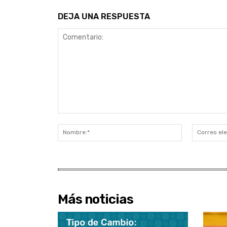
DEJA UNA RESPUESTA
Comentario:
Nombre:*
Más noticias