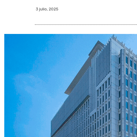
3 julio, 2025