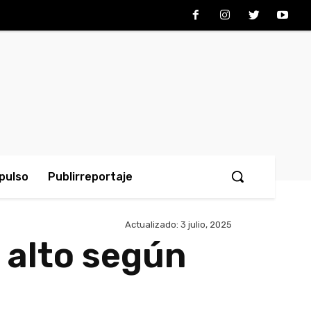
pulso
Publirreportaje
Actualizado:
3 julio, 2025
o alto según