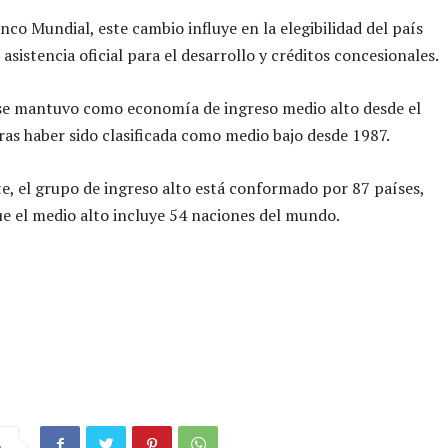
nco Mundial, este cambio influye en la elegibilidad del país
 asistencia oficial para el desarrollo y créditos concesionales.
 se mantuvo como economía de ingreso medio alto desde el
ras haber sido clasificada como medio bajo desde 1987.
, el grupo de ingreso alto está conformado por 87 países,
e el medio alto incluye 54 naciones del mundo.
a