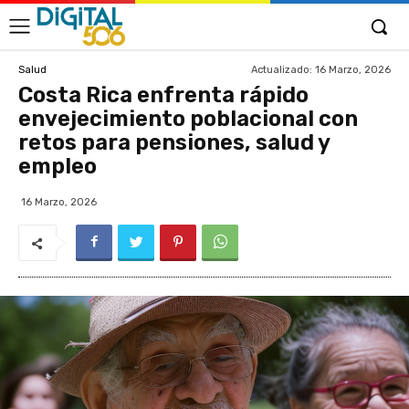
Actualizado:
16 Marzo, 2026
Salud
Costa Rica enfrenta rápido
envejecimiento poblacional con
retos para pensiones, salud y
empleo
16 Marzo, 2026