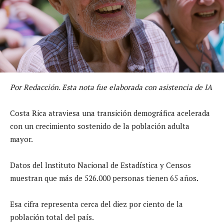
Por Redacción. Esta nota fue elaborada con asistencia de IA
Costa Rica atraviesa una transición demográfica acelerada
con un crecimiento sostenido de la población adulta
mayor.
Datos del Instituto Nacional de Estadística y Censos
muestran que más de 526.000 personas tienen 65 años.
Esa cifra representa cerca del diez por ciento de la
población total del país.