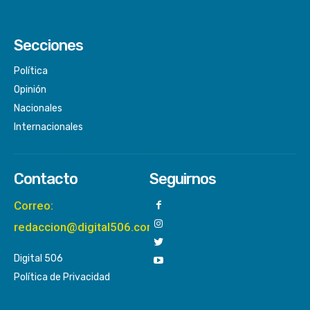
Secciones
Política
Opinión
Nacionales
Internacionales
Contacto
Seguirnos
Correo:
redaccion@digital506.com
Digital 506
Política de Privacidad