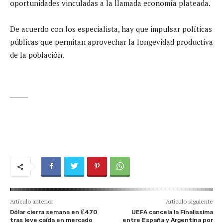
oportunidades vinculadas a la llamada economía plateada.
De acuerdo con los especialista, hay que impulsar políticas
públicas que permitan aprovechar la longevidad productiva
de la población.
______
Artículo anterior
Artículo siguiente
Dólar cierra semana en ₡470
UEFA cancela la Finalissima
tras leve caída en mercado
entre España y Argentina por