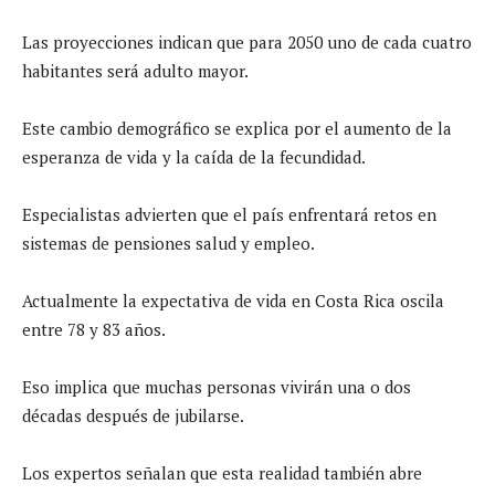
Las proyecciones indican que para 2050 uno de cada cuatro
habitantes será adulto mayor.
Este cambio demográfico se explica por el aumento de la
esperanza de vida y la caída de la fecundidad.
Especialistas advierten que el país enfrentará retos en
sistemas de pensiones salud y empleo.
Actualmente la expectativa de vida en Costa Rica oscila
entre 78 y 83 años.
Eso implica que muchas personas vivirán una o dos
décadas después de jubilarse.
Los expertos señalan que esta realidad también abre