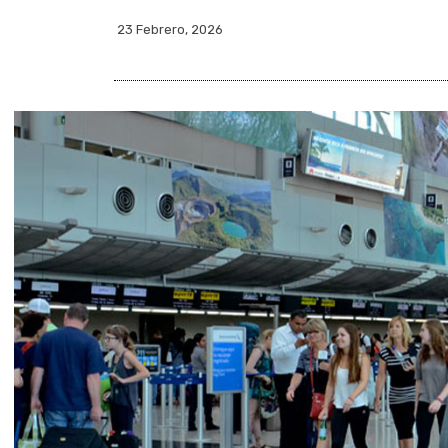
23 Febrero, 2026