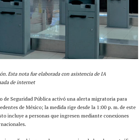
ón. Esta nota fue elaborada con asistencia de IA
ada de internet
io de Seguridad Pública activó una alerta migratoria para
edentes de México; la medida rige desde la 1:00 p. m. de este
to incluye a personas que ingresen mediante conexiones
rnacionales.