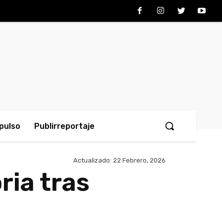
pulso
Publirreportaje
Actualizado:
22 Febrero, 2026
ria tras