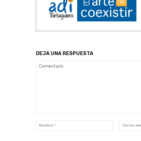
DEJA UNA RESPUESTA
Comentario:
Nombre:*