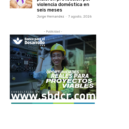
violencia doméstica en
seis meses
Jorge Hernandez
-
7 agosto, 2026
- Publicidad -