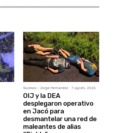
Sucesos
Jorge Hernandez
-
7 agosto, 2026
OIJ y la DEA
desplegaron operativo
en Jacó para
desmantelar una red de
maleantes de alias