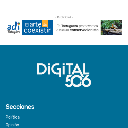
- Publicidad -
Secciones
Política
Opinión