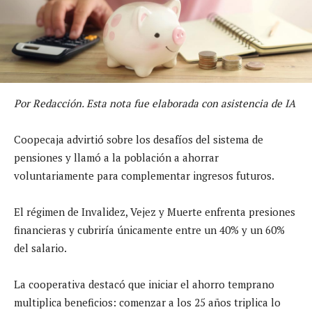
Por Redacción. Esta nota fue elaborada con asistencia de IA
Coopecaja advirtió sobre los desafíos del sistema de
pensiones y llamó a la población a ahorrar
voluntariamente para complementar ingresos futuros.
El régimen de Invalidez, Vejez y Muerte enfrenta presiones
financieras y cubriría únicamente entre un 40% y un 60%
del salario.
La cooperativa destacó que iniciar el ahorro temprano
multiplica beneficios: comenzar a los 25 años triplica lo