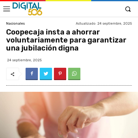
Actualizado:
24 septiembre, 2025
Nacionales
Coopecaja insta a ahorrar
voluntariamente para garantizar
una jubilación digna
24 septiembre, 2025