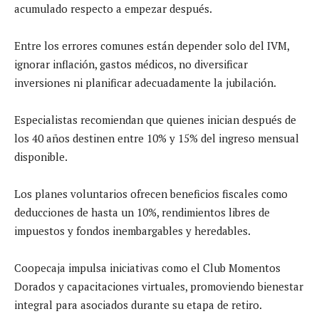
acumulado respecto a empezar después.
Entre los errores comunes están depender solo del IVM,
ignorar inflación, gastos médicos, no diversificar
inversiones ni planificar adecuadamente la jubilación.
Especialistas recomiendan que quienes inician después de
los 40 años destinen entre 10% y 15% del ingreso mensual
disponible.
Los planes voluntarios ofrecen beneficios fiscales como
deducciones de hasta un 10%, rendimientos libres de
impuestos y fondos inembargables y heredables.
Coopecaja impulsa iniciativas como el Club Momentos
Dorados y capacitaciones virtuales, promoviendo bienestar
integral para asociados durante su etapa de retiro.