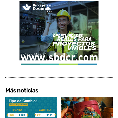
Más noticias