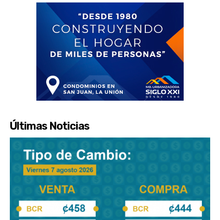
Últimas Noticias