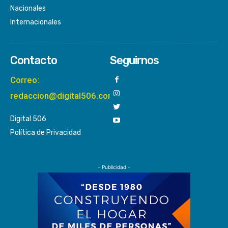
Nacionales
Internacionales
Contacto
Seguirnos
Correo:
redaccion@digital506.com
Digital 506
Política de Privacidad
- Publicidad -