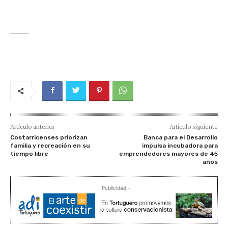
______
Artículo anterior
Artículo siguiente
Costarricenses priorizan
Banca para el Desarrollo
familia y recreación en su
impulsa incubadora para
tiempo libre
emprendedores mayores de 45
años
- Publicidad -