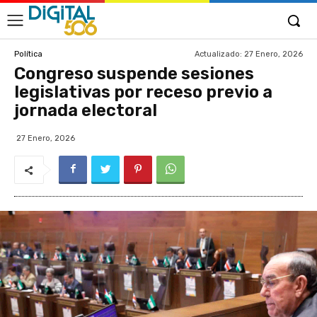
Actualizado:
27 Enero, 2026
Política
Congreso suspende sesiones
legislativas por receso previo a
jornada electoral
27 Enero, 2026