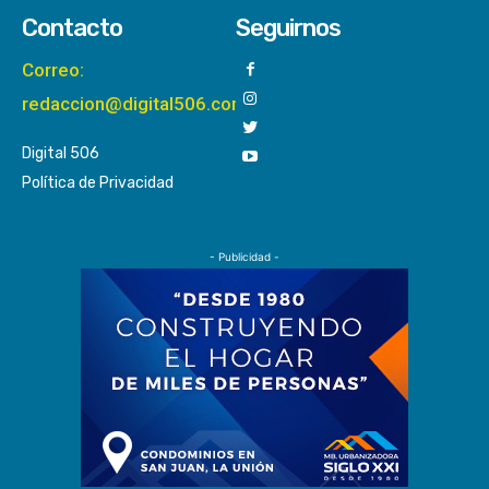
Contacto
Seguirnos
Correo:
redaccion@digital506.com
Digital 506
Política de Privacidad
- Publicidad -