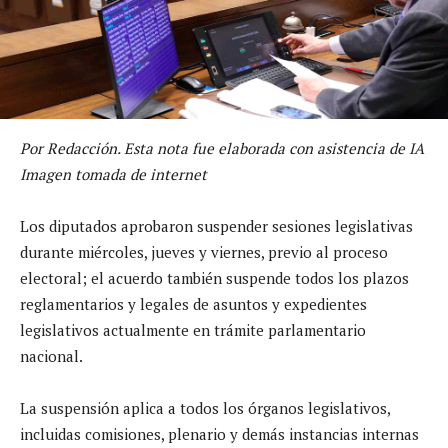
Por Redacción. Esta nota fue elaborada con asistencia de IA
Imagen tomada de internet
Los diputados aprobaron suspender sesiones legislativas
durante miércoles, jueves y viernes, previo al proceso
electoral; el acuerdo también suspende todos los plazos
reglamentarios y legales de asuntos y expedientes
legislativos actualmente en trámite parlamentario
nacional.
La suspensión aplica a todos los órganos legislativos,
incluidas comisiones, plenario y demás instancias internas