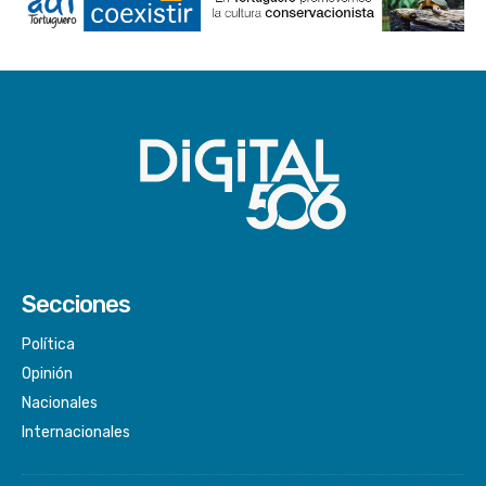
Secciones
Política
Opinión
Nacionales
Internacionales