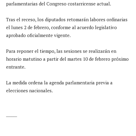
parlamentarias del Congreso costarricense actual.
Tras el receso, los diputados retomarán labores ordinarias
el lunes 2 de febrero, conforme al acuerdo legislativo
aprobado oficialmente vigente.
Para reponer el tiempo, las sesiones se realizarán en
horario matutino a partir del martes 10 de febrero próximo
entrante.
La medida ordena la agenda parlamentaria previa a
elecciones nacionales.
______