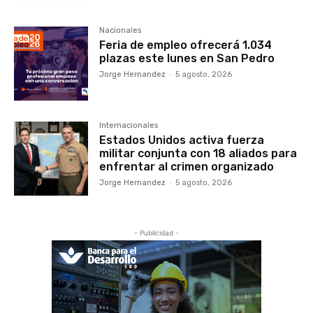
Nacionales
Feria de empleo ofrecerá 1.034
plazas este lunes en San Pedro
Jorge Hernandez
-
5 agosto, 2026
Internacionales
Estados Unidos activa fuerza
militar conjunta con 18 aliados para
enfrentar al crimen organizado
Jorge Hernandez
-
5 agosto, 2026
- Publicidad -