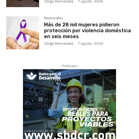
Jorge Hernandez
-
7 agosto, 2026
Nacionales
Más de 28 mil mujeres pidieron
protección por violencia doméstica
en seis meses
Jorge Hernandez
-
7 agosto, 2026
- Publicidad -