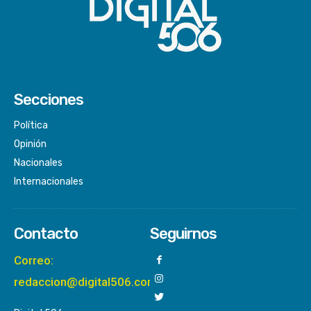
Secciones
Política
Opinión
Nacionales
Internacionales
Contacto
Seguirnos
Correo:
redaccion@digital506.com