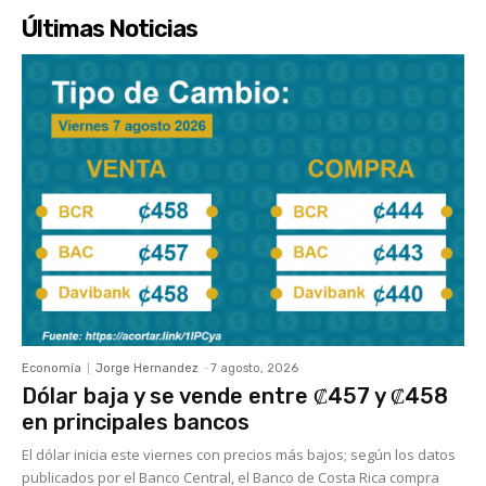
Últimas Noticias
Economía
Jorge Hernandez
-
7 agosto, 2026
Dólar baja y se vende entre ₡457 y ₡458
en principales bancos
El dólar inicia este viernes con precios más bajos; según los datos
publicados por el Banco Central, el Banco de Costa Rica compra