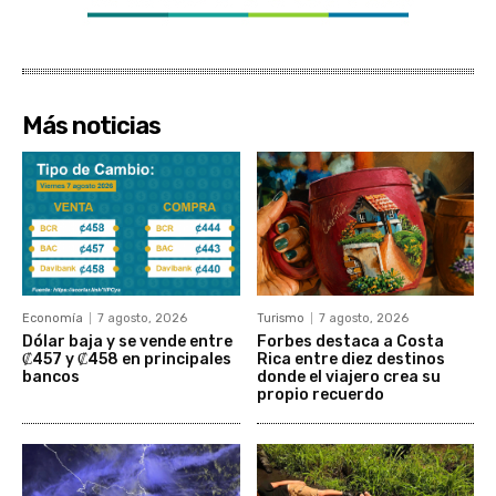
Más noticias
Economía
7 agosto, 2026
Turismo
7 agosto, 2026
Dólar baja y se vende entre
Forbes destaca a Costa
₡457 y ₡458 en principales
Rica entre diez destinos
bancos
donde el viajero crea su
propio recuerdo