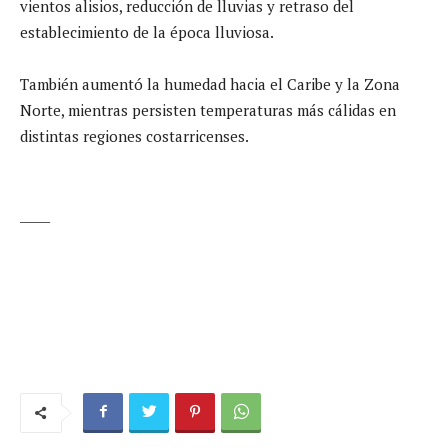
vientos alisios, reducción de lluvias y retraso del
establecimiento de la época lluviosa.
También aumentó la humedad hacia el Caribe y la Zona
Norte, mientras persisten temperaturas más cálidas en
distintas regiones costarricenses.
_____