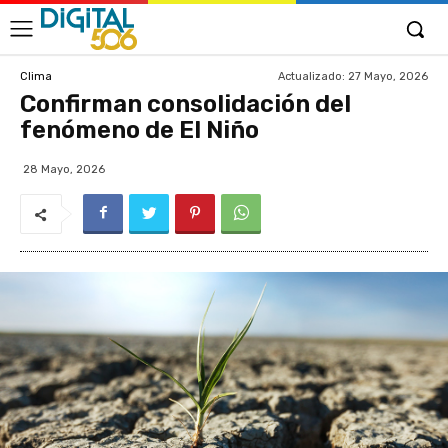
Actualizado:
27 Mayo, 2026
Clima
Confirman consolidación del
fenómeno de El Niño
28 Mayo, 2026