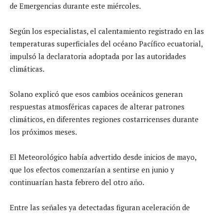
de Emergencias durante este miércoles.
Según los especialistas, el calentamiento registrado en las
temperaturas superficiales del océano Pacífico ecuatorial,
impulsó la declaratoria adoptada por las autoridades
climáticas.
Solano explicó que esos cambios oceánicos generan
respuestas atmosféricas capaces de alterar patrones
climáticos, en diferentes regiones costarricenses durante
los próximos meses.
El Meteorológico había advertido desde inicios de mayo,
que los efectos comenzarían a sentirse en junio y
continuarían hasta febrero del otro año.
Entre las señales ya detectadas figuran aceleración de