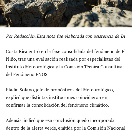
Por Redacción. Esta nota fue elaborada con asistencia de IA
Costa Rica entró en la fase consolidada del fenómeno de El
Niño, tras una evaluación realizada por especialistas del
Instituto Meteorológica y la Comisión Técnica Consultiva
del Fenómeno ENOS.
Eladio Solano, jefe de pronósticos del Meteorológico,
explicó que distintas instituciones coincidieron en
confirmar la consolidación del fenómeno climático.
Además, indicó que esa conclusión quedó incorporada
dentro de la alerta verde, emitida por la Comisión Nacional