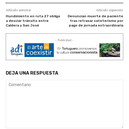
Artículo anterior
Artículo siguiente
Hundimiento en ruta 27 obliga
Denuncian muerte de paciente
a desviar tránsito entre
tras retrasar cateterismo por
Caldera y San José
pago de jornada extraordinaria
- Publicidad -
DEJA UNA RESPUESTA