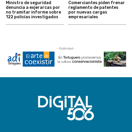
Ministro de seguridad
Comerciantes piden frenar
denuncia a exjerarcas por
reglamento de patentes
no tramitar informe sobre
por nuevas cargas
122 policías investigados
empresariales
- Publicidad -