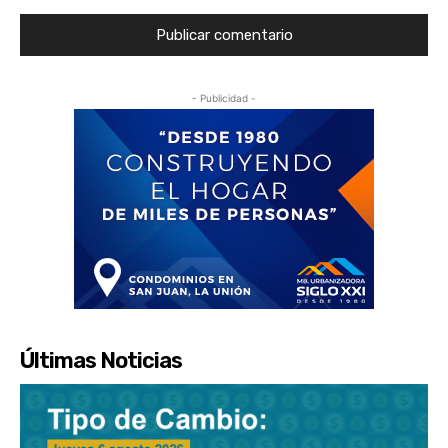
- Publicidad -
Últimas Noticias