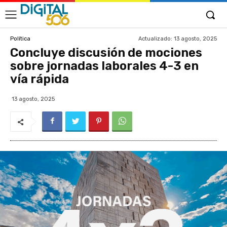
Actualizado:
13 agosto, 2025
Política
Concluye discusión de mociones
sobre jornadas laborales 4-3 en
vía rápida
13 agosto, 2025