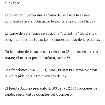
el avance.
También influyeron una semana de receso y la sesión
conmemorativa en Guanacaste por la anexión de Nicoya.
La tarde de este lunes se aplicó la “guillotina” legislativa,
obligando a votar todas las mociones sin uso de la palabra.
En la sesión de la tarde se tramitaron 23 mociones en tres
horas; el martes por la mañana, otras 29.
Las fracciones PLN, PPSD, PUSC, PNR y PLP promovieron
la vía rápida para este proyecto de ley.
El Frente Amplio presentó 2.180 de las 2.564 mociones de
fondo, según datos oficiales del Congreso.