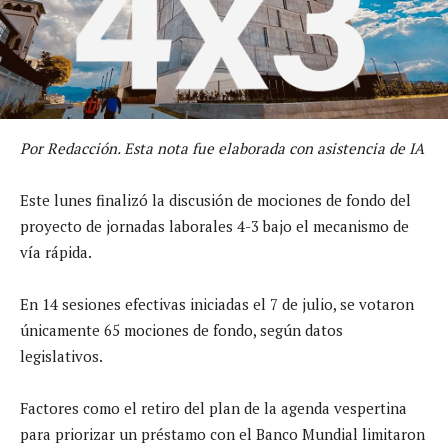
Por Redacción. Esta nota fue elaborada con asistencia de IA
Este lunes finalizó la discusión de mociones de fondo del
proyecto de jornadas laborales 4-3 bajo el mecanismo de
vía rápida.
En 14 sesiones efectivas iniciadas el 7 de julio, se votaron
únicamente 65 mociones de fondo, según datos
legislativos.
Factores como el retiro del plan de la agenda vespertina
para priorizar un préstamo con el Banco Mundial limitaron