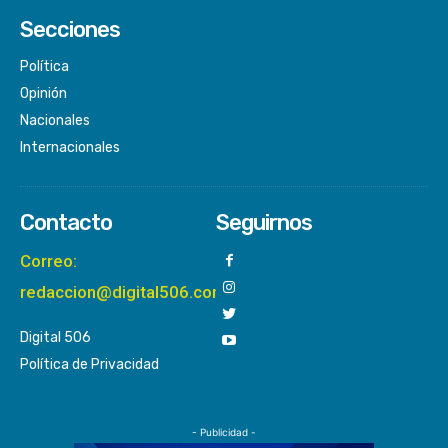
Secciones
Política
Opinión
Nacionales
Internacionales
Contacto
Seguirnos
Correo:
redaccion@digital506.com
Digital 506
Política de Privacidad
- Publicidad -