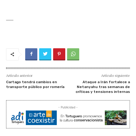
____
Artículo anterior
Artículo siguiente
Cartago tendrá cambios en
Ataque a Irán fortalece a
transporte público por romería
Netanyahu tras semanas de
críticas y tensiones internas
- Publicidad -