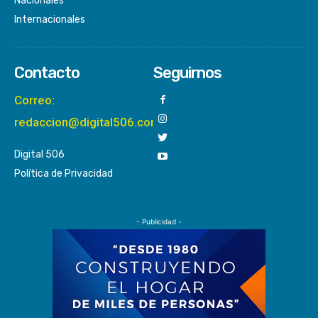
Nacionales
Internacionales
Contacto
Seguirnos
Correo:
redaccion@digital506.com
Digital 506
Política de Privacidad
- Publicidad -