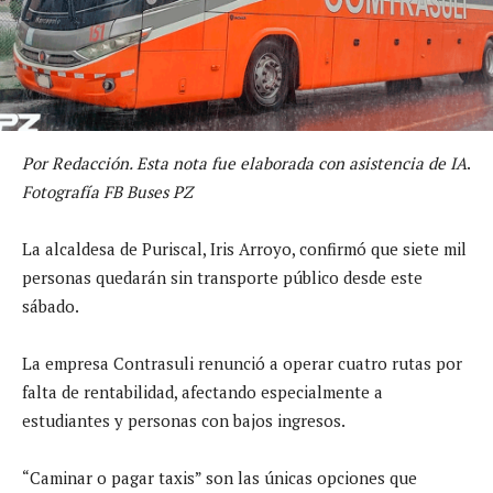
Por Redacción. Esta nota fue elaborada con asistencia de IA
.
Fotografía
FB
Buses PZ
La alcaldesa de Puriscal, Iris Arroyo, confirmó que siete mil
personas quedarán sin transporte público desde este
sábado.
La empresa Contrasuli renunció a operar cuatro rutas por
falta de rentabilidad, afectando especialmente a
estudiantes y personas con bajos ingresos.
“Caminar o pagar taxis” son las únicas opciones que