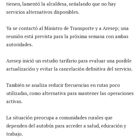
tienen, lamentó la alcaldesa, señalando que no hay
servicios alternativos disponibles.
Ya se contactó al Ministro de Transporte y a Aresep; una
reunión está prevista para la próxima semana con ambas
autoridades.
Aresep inició un estudio tarifario para evaluar una posible
actualización y evitar la cancelación definitiva del servicio.
También se analiza reducir frecuencias en rutas poco
utilizadas, como alternativa para mantener las operaciones
activas.
La situación preocupa a comunidades rurales que
dependen del autobús para acceder a salud, educación y
trabajo.