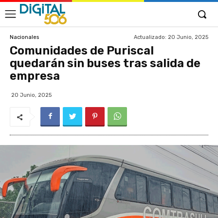
Actualizado:
20 Junio, 2025
Nacionales
Comunidades de Puriscal
quedarán sin buses tras salida de
empresa
20 Junio, 2025