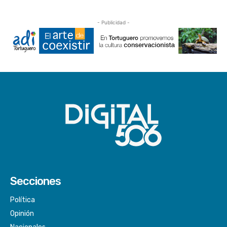
- Publicidad -
Secciones
Política
Opinión