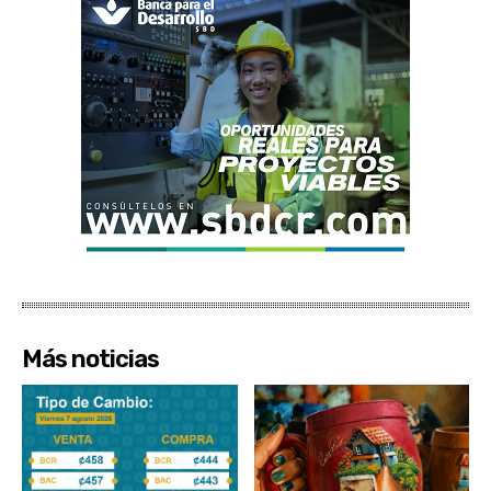
Más noticias