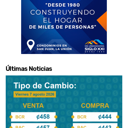
Últimas Noticias