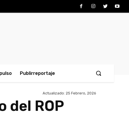
pulso
Publirreportaje
Actualizado:
25 Febrero, 2026
o del ROP