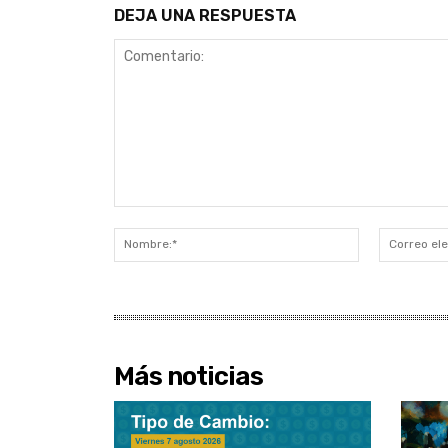
DEJA UNA RESPUESTA
Comentario:
Nombre:*
Más noticias