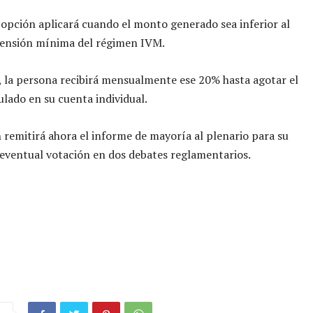
opción aplicará cuando el monto generado sea inferior al
pensión mínima del régimen IVM.
, la persona recibirá mensualmente ese 20% hasta agotar el
lado en su cuenta individual.
 remitirá ahora el informe de mayoría al plenario para su
 eventual votación en dos debates reglamentarios.