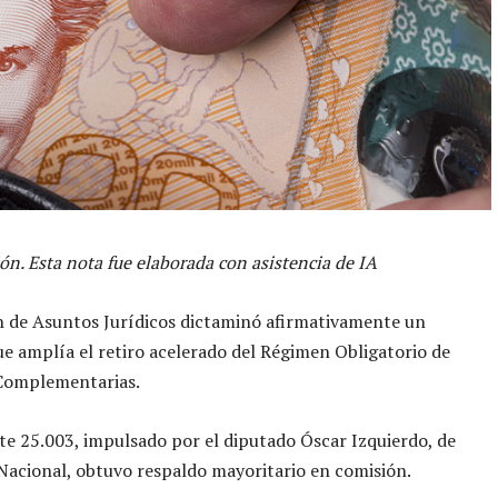
ón. Esta nota fue elaborada con asistencia de IA
n de Asuntos Jurídicos dictaminó afirmativamente un
e amplía el retiro acelerado del Régimen Obligatorio de
Complementarias.
te 25.003, impulsado por el diputado Óscar Izquierdo, de
Nacional, obtuvo respaldo mayoritario en comisión.