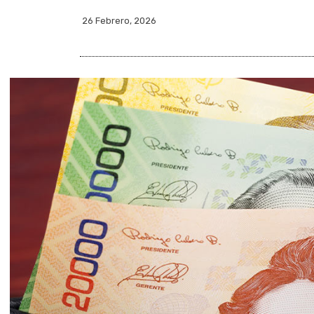
26 Febrero, 2026