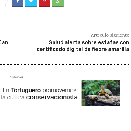
a
Artículo siguiente
dúan
Salud alerta sobre estafas con
certificado digital de fiebre amarilla
- Publicidad -