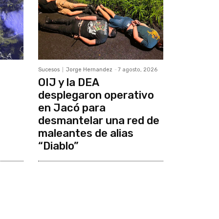
Sucesos
Jorge Hernandez
-
7 agosto, 2026
OIJ y la DEA
desplegaron operativo
en Jacó para
desmantelar una red de
maleantes de alias
“Diablo”