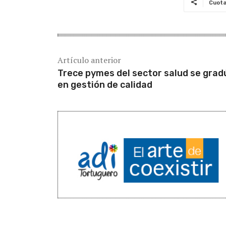
Cuot
Artículo anterior
Trece pymes del sector salud se gra
en gestión de calidad