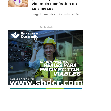
violencia doméstica en
seis meses
Jorge Hernandez
-
7 agosto, 2026
- Publicidad -