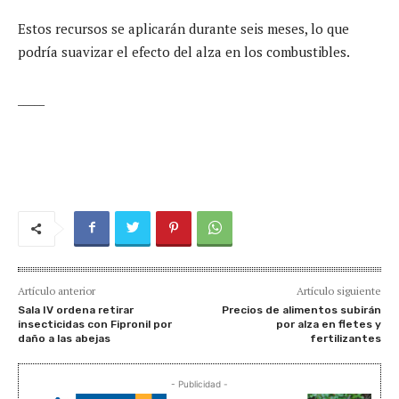
Estos recursos se aplicarán durante seis meses, lo que
podría suavizar el efecto del alza en los combustibles.
_____
Artículo anterior
Artículo siguiente
Sala IV ordena retirar
Precios de alimentos subirán
insecticidas con Fipronil por
por alza en fletes y
daño a las abejas
fertilizantes
- Publicidad -