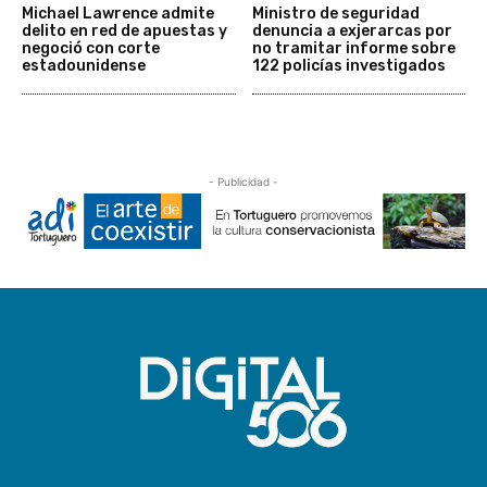
Michael Lawrence admite
Ministro de seguridad
delito en red de apuestas y
denuncia a exjerarcas por
negoció con corte
no tramitar informe sobre
estadounidense
122 policías investigados
- Publicidad -