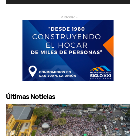
- Publicidad -
Últimas Noticias