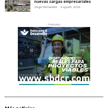
nuevas cargas empresariales
Jorge Hernandez
-
6 agosto, 2026
- Publicidad -