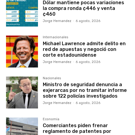
Dólar mantiene pocas variaciones
la compra ronda ¢446 y venta
¢460
Jorge Hernandez
-
6 agosto, 2026
Internacionales
Michael Lawrence admite delito en
red de apuestas y negoció con
corte estadounidense
Jorge Hernandez
-
6 agosto, 2026
Nacionales
Ministro de seguridad denuncia a
exjerarcas por no tramitar informe
sobre 122 policías investigados
Jorge Hernandez
-
6 agosto, 2026
Economía
Comerciantes piden frenar
reglamento de patentes por