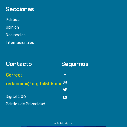
Secciones
Política
Opinión
Nacionales
Internacionales
Contacto
Seguirnos
Correo:
redaccion@digital506.com
Digital 506
Política de Privacidad
- Publicidad -