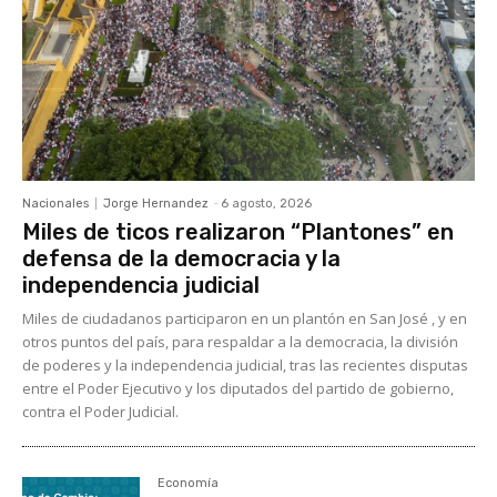
Nacionales
Jorge Hernandez
-
6 agosto, 2026
Miles de ticos realizaron “Plantones” en
defensa de la democracia y la
independencia judicial
Miles de ciudadanos participaron en un plantón en San José , y en
otros puntos del país, para respaldar a la democracia, la división
de poderes y la independencia judicial, tras las recientes disputas
entre el Poder Ejecutivo y los diputados del partido de gobierno,
contra el Poder Judicial.
Economía