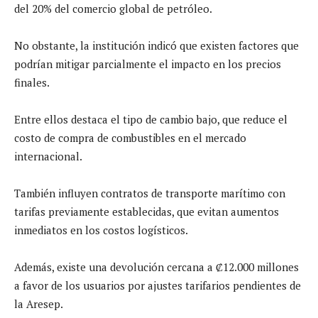
del 20% del comercio global de petróleo.
No obstante, la institución indicó que existen factores que
podrían mitigar parcialmente el impacto en los precios
finales.
Entre ellos destaca el tipo de cambio bajo, que reduce el
costo de compra de combustibles en el mercado
internacional.
También influyen contratos de transporte marítimo con
tarifas previamente establecidas, que evitan aumentos
inmediatos en los costos logísticos.
Además, existe una devolución cercana a ₡12.000 millones
a favor de los usuarios por ajustes tarifarios pendientes de
la Aresep.