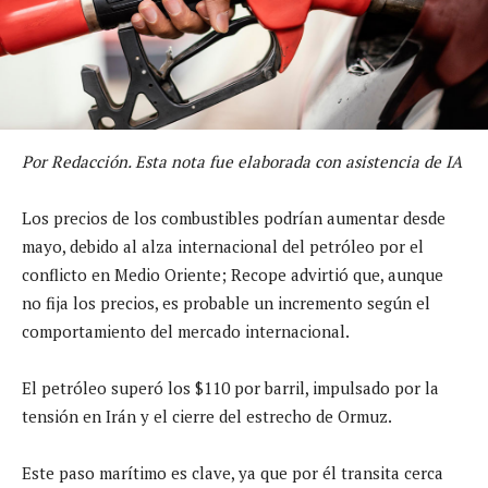
Por Redacción. Esta nota fue elaborada con asistencia de IA
Los precios de los combustibles podrían aumentar desde
mayo, debido al alza internacional del petróleo por el
conflicto en Medio Oriente; Recope advirtió que, aunque
no fija los precios, es probable un incremento según el
comportamiento del mercado internacional.
El petróleo superó los $110 por barril, impulsado por la
tensión en Irán y el cierre del estrecho de Ormuz.
Este paso marítimo es clave, ya que por él transita cerca