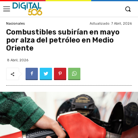
Actualizado:
7 Abril, 2026
Nacionales
Combustibles subirían en mayo
por alza del petróleo en Medio
Oriente
8 Abril, 2026