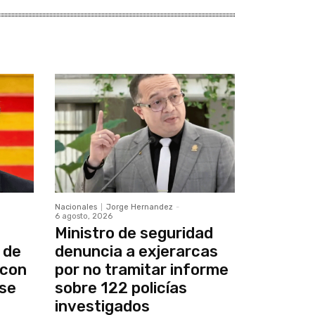
Nacionales
Jorge Hernandez
-
6 agosto, 2026
Ministro de seguridad
 de
denuncia a exjerarcas
 con
por no tramitar informe
se
sobre 122 policías
investigados