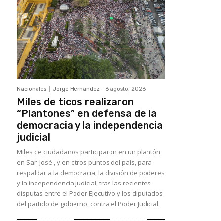
Nacionales
Jorge Hernandez
-
6 agosto, 2026
Miles de ticos realizaron
“Plantones” en defensa de la
democracia y la independencia
judicial
Miles de ciudadanos participaron en un plantón
en San José , y en otros puntos del país, para
respaldar a la democracia, la división de poderes
y la independencia judicial, tras las recientes
disputas entre el Poder Ejecutivo y los diputados
del partido de gobierno, contra el Poder Judicial.