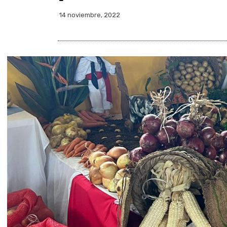
14 noviembre, 2022