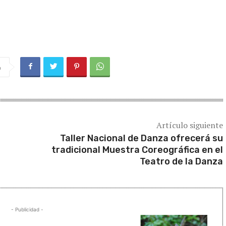
a
Artículo siguiente
Taller Nacional de Danza ofrecerá su
tradicional Muestra Coreográfica en el
Teatro de la Danza
- Publicidad -