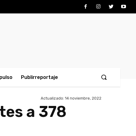
pulso
Publirreportaje
Actualizado:
14 noviembre, 2022
tes a 378