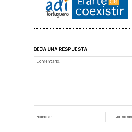
DEJA UNA RESPUESTA
Comentario:
Nombre:*