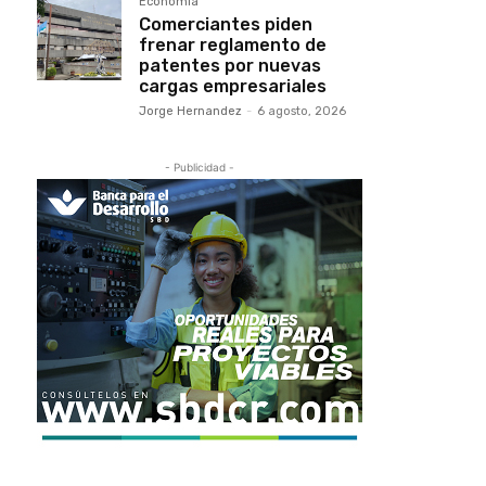
Economía
Comerciantes piden
frenar reglamento de
patentes por nuevas
cargas empresariales
Jorge Hernandez
-
6 agosto, 2026
- Publicidad -