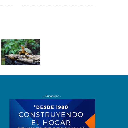
- Publicidad -