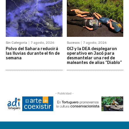
Sin Categoría
7 agosto, 2026
Sucesos
7 agosto, 2026
Polvo del Sahara reducirá
OIJ y la DEA desplegaron
las lluvias durante el fin de
operativo en Jacó para
semana
desmantelar una red de
maleantes de alias “Diablo”
- Publicidad -