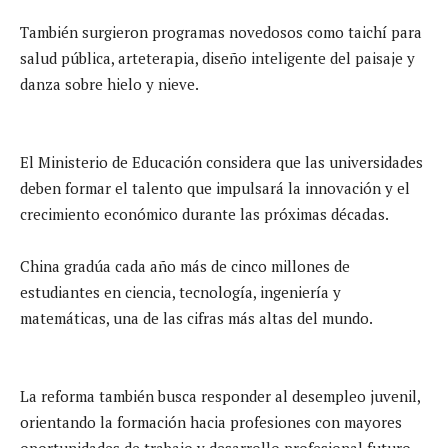
También surgieron programas novedosos como taichí para
salud pública, arteterapia, diseño inteligente del paisaje y
danza sobre hielo y nieve.
El Ministerio de Educación considera que las universidades
deben formar el talento que impulsará la innovación y el
crecimiento económico durante las próximas décadas.
China gradúa cada año más de cinco millones de
estudiantes en ciencia, tecnología, ingeniería y
matemáticas, una de las cifras más altas del mundo.
La reforma también busca responder al desempleo juvenil,
orientando la formación hacia profesiones con mayores
oportunidades de trabajo y desarrollo profesional futuro.