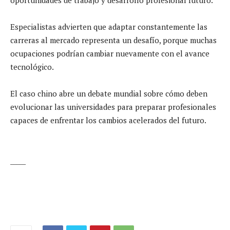
Especialistas advierten que adaptar constantemente las
carreras al mercado representa un desafío, porque muchas
ocupaciones podrían cambiar nuevamente con el avance
tecnológico.
El caso chino abre un debate mundial sobre cómo deben
evolucionar las universidades para preparar profesionales
capaces de enfrentar los cambios acelerados del futuro.
_____