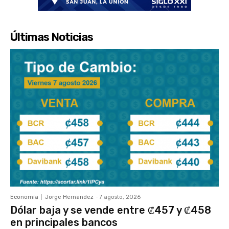
Últimas Noticias
Economía
Jorge Hernandez
-
7 agosto, 2026
Dólar baja y se vende entre ₡457 y ₡458
en principales bancos