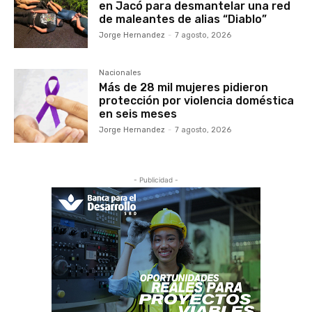
en Jacó para desmantelar una red
de maleantes de alias “Diablo”
Jorge Hernandez
-
7 agosto, 2026
Nacionales
Más de 28 mil mujeres pidieron
protección por violencia doméstica
en seis meses
Jorge Hernandez
-
7 agosto, 2026
- Publicidad -