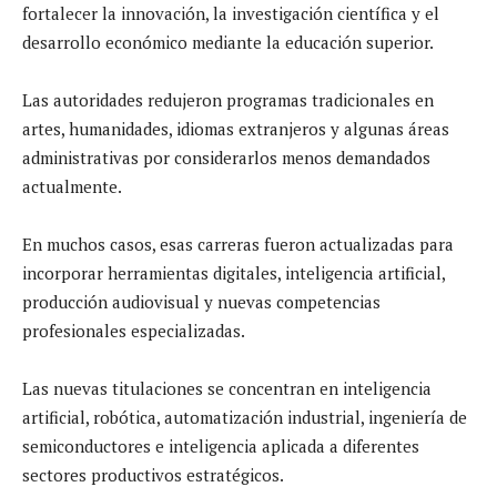
fortalecer la innovación, la investigación científica y el
desarrollo económico mediante la educación superior.
Las autoridades redujeron programas tradicionales en
artes, humanidades, idiomas extranjeros y algunas áreas
administrativas por considerarlos menos demandados
actualmente.
En muchos casos, esas carreras fueron actualizadas para
incorporar herramientas digitales, inteligencia artificial,
producción audiovisual y nuevas competencias
profesionales especializadas.
Las nuevas titulaciones se concentran en inteligencia
artificial, robótica, automatización industrial, ingeniería de
semiconductores e inteligencia aplicada a diferentes
sectores productivos estratégicos.