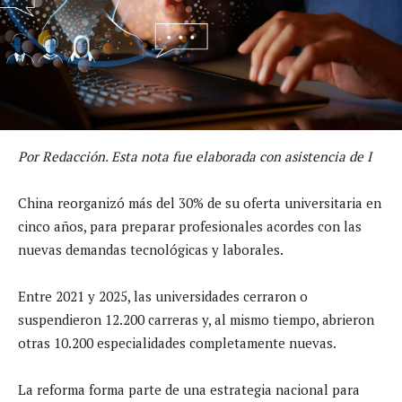
Por Redacción. Esta nota fue elaborada con asistencia de I
China reorganizó más del 30% de su oferta universitaria en
cinco años, para preparar profesionales acordes con las
nuevas demandas tecnológicas y laborales.
Entre 2021 y 2025, las universidades cerraron o
suspendieron 12.200 carreras y, al mismo tiempo, abrieron
otras 10.200 especialidades completamente nuevas.
La reforma forma parte de una estrategia nacional para