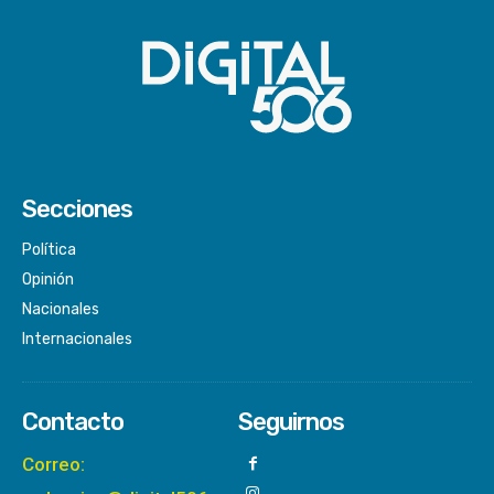
Secciones
Política
Opinión
Nacionales
Internacionales
Contacto
Seguirnos
Correo: