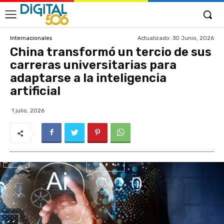
Actualizado:
30 Junio, 2026
Internacionales
China transformó un tercio de sus
carreras universitarias para
adaptarse a la inteligencia
artificial
1 julio, 2026