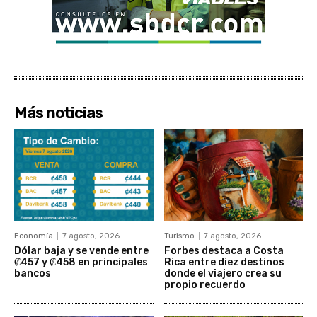
Más noticias
Economía
7 agosto, 2026
Turismo
7 agosto, 2026
Dólar baja y se vende entre
Forbes destaca a Costa
₡457 y ₡458 en principales
Rica entre diez destinos
bancos
donde el viajero crea su
propio recuerdo