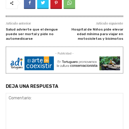
Artículo anterior
Artículo siguiente
Salud advierte que el dengue
Hospital de Niños pide elevar
puede ser mortal y pide no
edad mínima para viajar en
automedicarse
motocicletas y bicimotos
- Publicidad -
DEJA UNA RESPUESTA