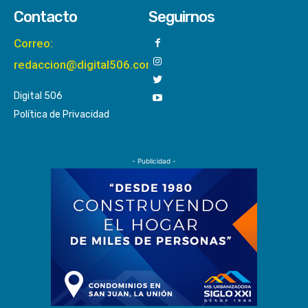
Contacto
Seguirnos
Correo:
redaccion@digital506.com
Digital 506
Política de Privacidad
- Publicidad -