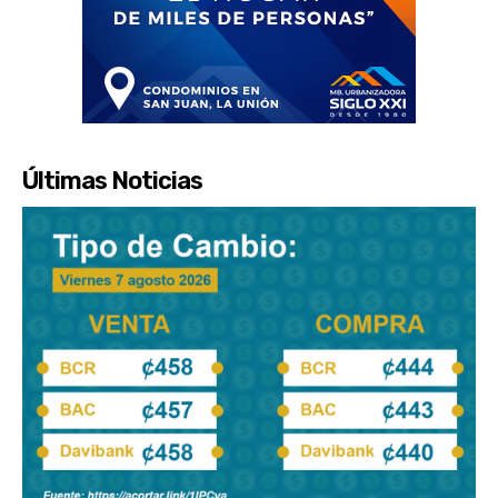
Últimas Noticias