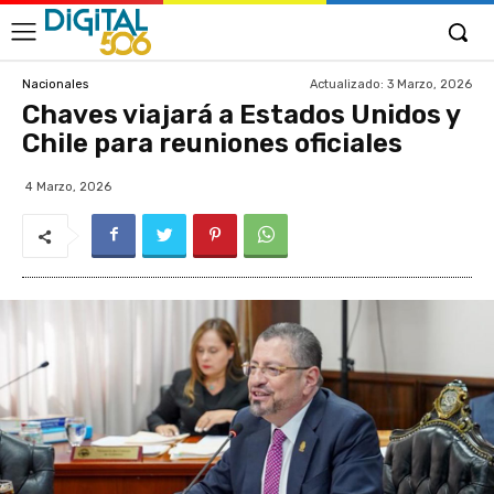
Actualizado:
3 Marzo, 2026
Nacionales
Chaves viajará a Estados Unidos y
Chile para reuniones oficiales
4 Marzo, 2026