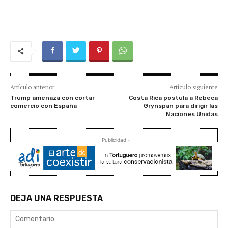
Artículo anterior
Artículo siguiente
Trump amenaza con cortar
Costa Rica postula a Rebeca
comercio con España
Grynspan para dirigir las
Naciones Unidas
- Publicidad -
DEJA UNA RESPUESTA