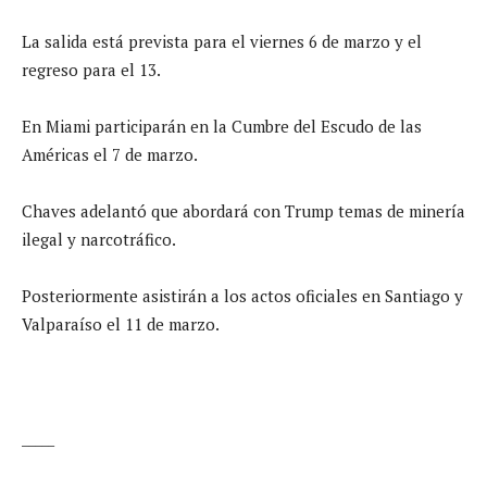
La salida está prevista para el viernes 6 de marzo y el
regreso para el 13.
En Miami participarán en la Cumbre del Escudo de las
Américas el 7 de marzo.
Chaves adelantó que abordará con Trump temas de minería
ilegal y narcotráfico.
Posteriormente asistirán a los actos oficiales en Santiago y
Valparaíso el 11 de marzo.
_____