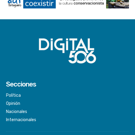
Secciones
Política
Opinión
Nacionales
Internacionales