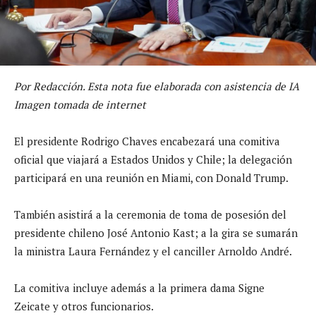
Por Redacción. Esta nota fue elaborada con asistencia de IA
Imagen tomada de internet
El presidente Rodrigo Chaves encabezará una comitiva
oficial que viajará a Estados Unidos y Chile; la delegación
participará en una reunión en Miami, con Donald Trump.
También asistirá a la ceremonia de toma de posesión del
presidente chileno José Antonio Kast; a la gira se sumarán
la ministra Laura Fernández y el canciller Arnoldo André.
La comitiva incluye además a la primera dama Signe
Zeicate y otros funcionarios.