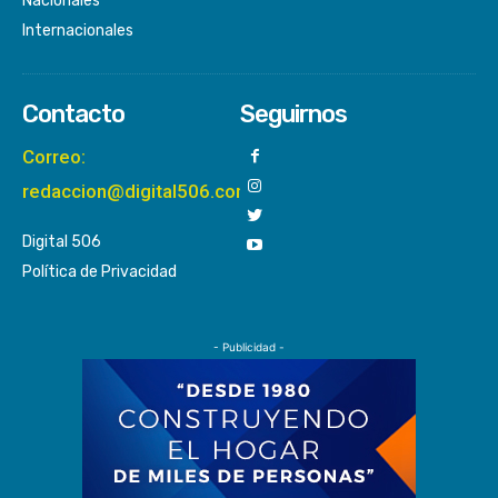
Nacionales
Internacionales
Contacto
Seguirnos
Correo:
redaccion@digital506.com
Digital 506
Política de Privacidad
- Publicidad -