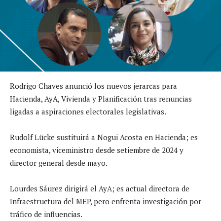
Rodrigo Chaves anunció los nuevos jerarcas para
Hacienda, AyA, Vivienda y Planificación tras renuncias
ligadas a aspiraciones electorales legislativas.
Rudolf Lücke sustituirá a Nogui Acosta en Hacienda; es
economista, viceministro desde setiembre de 2024 y
director general desde mayo.
Lourdes Sáurez dirigirá el AyA; es actual directora de
Infraestructura del MEP, pero enfrenta investigación por
tráfico de influencias.