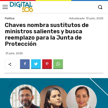
Actualizado:
31 julio, 2025
Política
Chaves nombra sustitutos de
ministros salientes y busca
reemplazo para la Junta de
Protección
31 julio, 2025