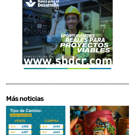
Más noticias