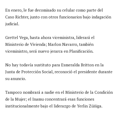
En enero, le fue decomisado su celular como parte del
Caso Richter, junto con otros funcionarios bajo indagación
judicial.
Grettel Vega, hasta ahora viceministra, liderará el
Ministerio de Vivienda; Marlon Navarro, también
viceministro, será nuevo jerarca en Planificación.
No hay todavía sustituto para Esmeralda Britton en la
Junta de Protección Social, reconoció el presidente durante
su anuncio.
Tampoco nombrará a nadie en el Ministerio de la Condición
de la Mujer; el Inamu concentrará esas funciones
institucionalmente bajo el liderazgo de Yerlin Zúñiga.