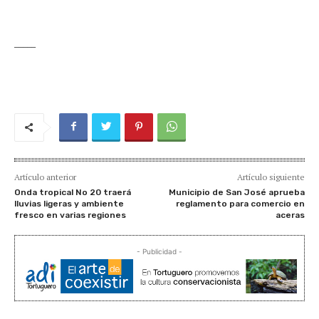
_____
Artículo anterior
Artículo siguiente
Onda tropical No 20 traerá
Municipio de San José aprueba
lluvias ligeras y ambiente
reglamento para comercio en
fresco en varias regiones
aceras
- Publicidad -