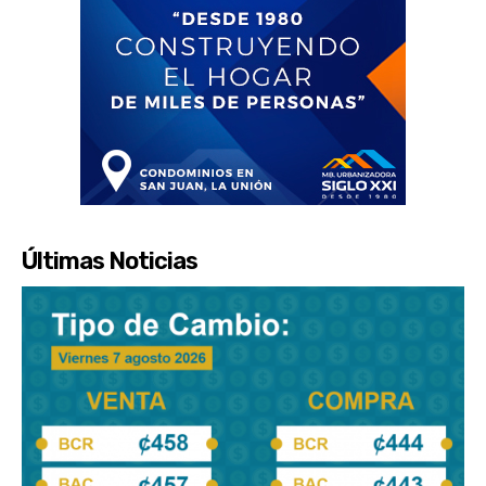
Últimas Noticias