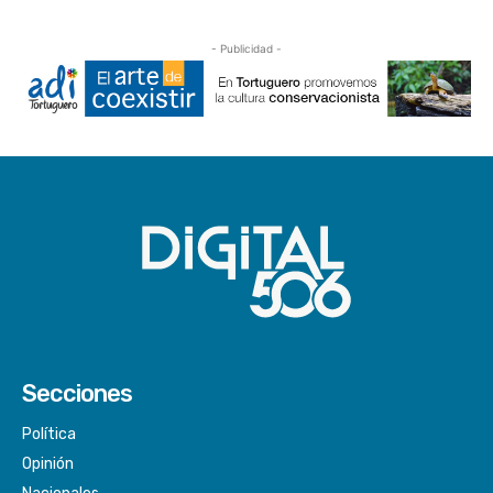
- Publicidad -
Secciones
Política
Opinión