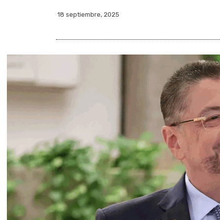
18 septiembre, 2025