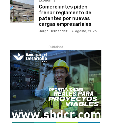
Economía
Comerciantes piden
frenar reglamento de
patentes por nuevas
cargas empresariales
Jorge Hernandez
-
6 agosto, 2026
- Publicidad -