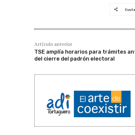
Cuot
Artículo anterior
TSE amplía horarios para trámites an
del cierre del padrón electoral