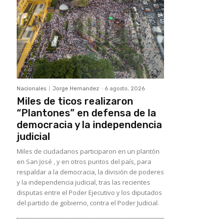
Nacionales
Jorge Hernandez
-
6 agosto, 2026
Miles de ticos realizaron
“Plantones” en defensa de la
democracia y la independencia
judicial
Miles de ciudadanos participaron en un plantón
en San José , y en otros puntos del país, para
respaldar a la democracia, la división de poderes
y la independencia judicial, tras las recientes
disputas entre el Poder Ejecutivo y los diputados
del partido de gobierno, contra el Poder Judicial.