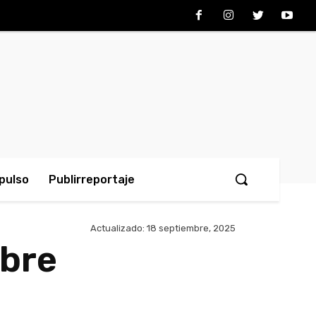
pulso
Publirreportaje
Actualizado:
18 septiembre, 2025
obre