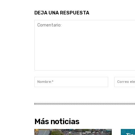
DEJA UNA RESPUESTA
Comentario:
Nombre:*
Más noticias