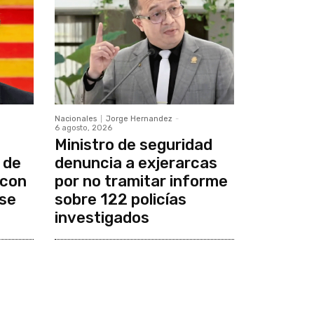
Nacionales
Jorge Hernandez
-
6 agosto, 2026
Ministro de seguridad
 de
denuncia a exjerarcas
 con
por no tramitar informe
se
sobre 122 policías
investigados