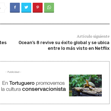
a
Artículo siguiente
tes
Ocean’s 8 revive su éxito global y se ubica
entre lo más visto en Netflix
- Publicidad -