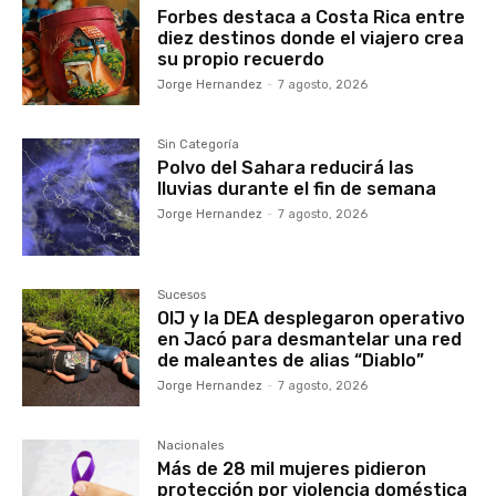
Forbes destaca a Costa Rica entre
diez destinos donde el viajero crea
su propio recuerdo
Jorge Hernandez
-
7 agosto, 2026
Sin Categoría
Polvo del Sahara reducirá las
lluvias durante el fin de semana
Jorge Hernandez
-
7 agosto, 2026
Sucesos
OIJ y la DEA desplegaron operativo
en Jacó para desmantelar una red
de maleantes de alias “Diablo”
Jorge Hernandez
-
7 agosto, 2026
Nacionales
Más de 28 mil mujeres pidieron
protección por violencia doméstica