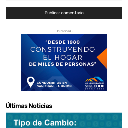
- Publicidad -
Últimas Noticias