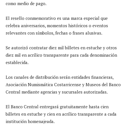
como medio de pago.
El resello conmemorativo es una marca especial que
celebra aniversarios, momentos históricos o eventos
relevantes con símbolos, fechas o frases alusivas.
Se autorizó contratar diez mil billetes en estuche y otros
diez mil en acrílico transparente para cada denominación
establecida.
Los canales de distribución serán entidades financieras,
Asociación Numismática Costarricense y Museos del Banco
Central mediante agencias y sucursales autorizadas.
El Banco Central entregará gratuitamente hasta cien
billetes en estuche y cien en acrílico transparente a cada
institución homenajeada.