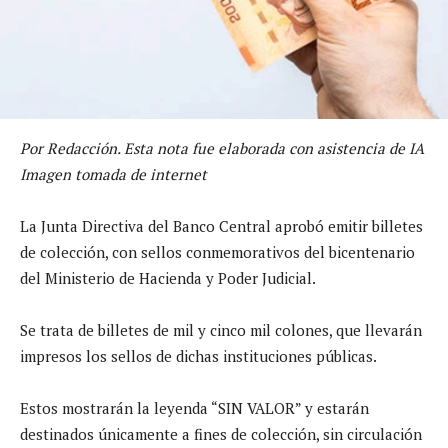
Por Redacción. Esta nota fue elaborada con asistencia de IA
Imagen tomada de internet
La Junta Directiva del Banco Central aprobó emitir billetes
de colección, con sellos conmemorativos del bicentenario
del Ministerio de Hacienda y Poder Judicial.
Se trata de billetes de mil y cinco mil colones, que llevarán
impresos los sellos de dichas instituciones públicas.
Estos mostrarán la leyenda “SIN VALOR” y estarán
destinados únicamente a fines de colección, sin circulación