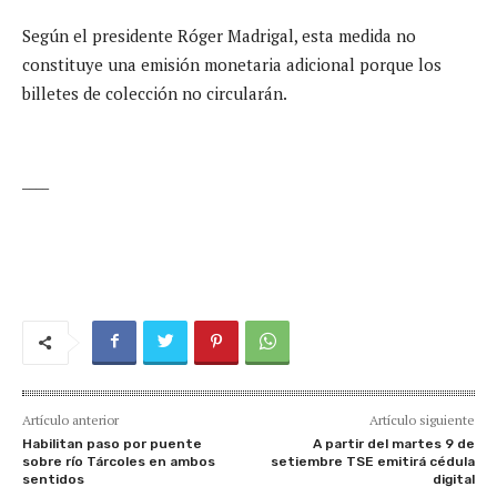
Según el presidente Róger Madrigal, esta medida no
constituye una emisión monetaria adicional porque los
billetes de colección no circularán.
____
Artículo anterior
Artículo siguiente
Habilitan paso por puente
A partir del martes 9 de
sobre río Tárcoles en ambos
setiembre TSE emitirá cédula
sentidos
digital