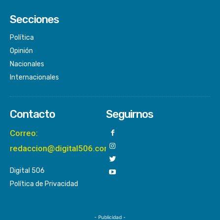
Secciones
Política
Opinión
Nacionales
Internacionales
Contacto
Seguirnos
Correo:
redaccion@digital506.com
Digital 506
Política de Privacidad
- Publicidad -