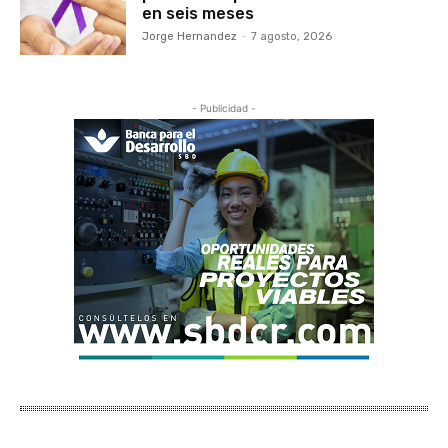
en seis meses
Jorge Hernandez
-
7 agosto, 2026
- Publicidad -