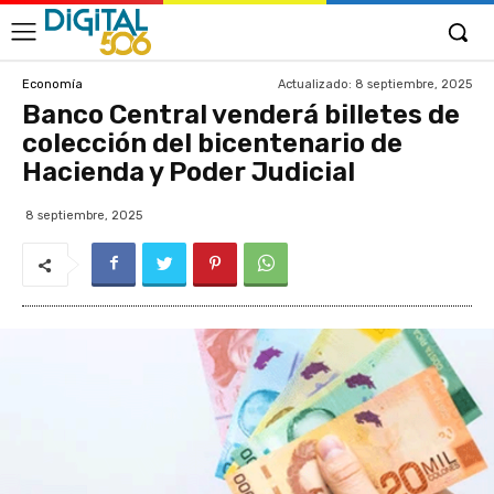
Actualizado:
8 septiembre, 2025
Economía
Banco Central venderá billetes de
colección del bicentenario de
Hacienda y Poder Judicial
8 septiembre, 2025