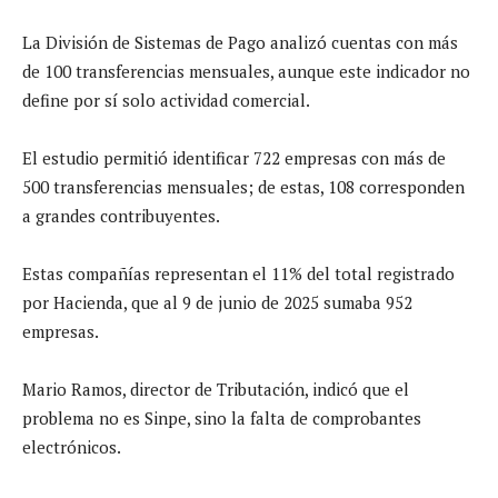
La División de Sistemas de Pago analizó cuentas con más
de 100 transferencias mensuales, aunque este indicador no
define por sí solo actividad comercial.
El estudio permitió identificar 722 empresas con más de
500 transferencias mensuales; de estas, 108 corresponden
a grandes contribuyentes.
Estas compañías representan el 11% del total registrado
por Hacienda, que al 9 de junio de 2025 sumaba 952
empresas.
Mario Ramos, director de Tributación, indicó que el
problema no es Sinpe, sino la falta de comprobantes
electrónicos.