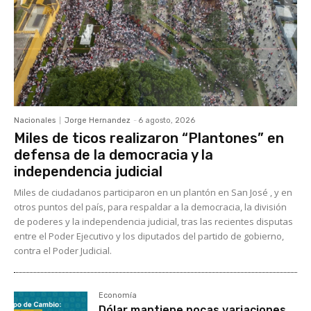
Nacionales
Jorge Hernandez
-
6 agosto, 2026
Miles de ticos realizaron “Plantones” en
defensa de la democracia y la
independencia judicial
Miles de ciudadanos participaron en un plantón en San José , y en
otros puntos del país, para respaldar a la democracia, la división
de poderes y la independencia judicial, tras las recientes disputas
entre el Poder Ejecutivo y los diputados del partido de gobierno,
contra el Poder Judicial.
Economía
Dólar mantiene pocas variaciones