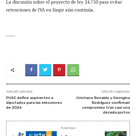
La discusión sobre el proyecto de ley 24.750 para evitar
retenciones de IVA en Sinpe aún continúa.
_____
Artículo anterior
Artículo siguiente
PUSC define aspirantes a
Cristiano Ronaldo y Georgina
diputados para las elecciones
Rodríguez confirman
de 2026
compromiso tras casi una
década juntos
- Publicidad -