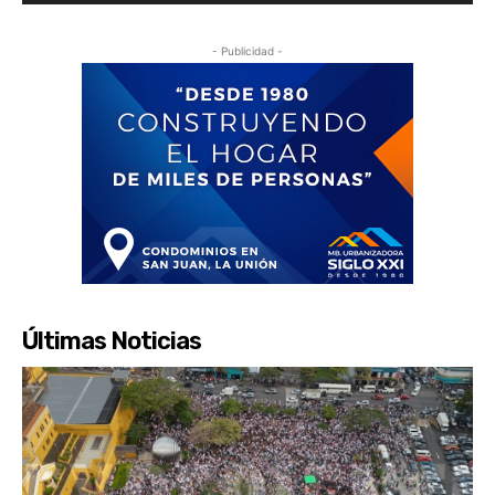
- Publicidad -
Últimas Noticias