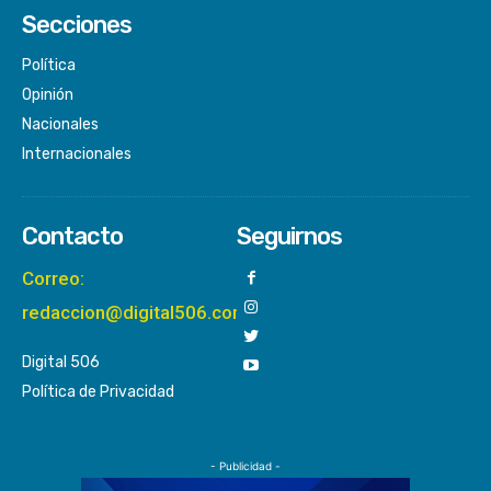
Secciones
Política
Opinión
Nacionales
Internacionales
Contacto
Seguirnos
Correo:
redaccion@digital506.com
Digital 506
Política de Privacidad
- Publicidad -