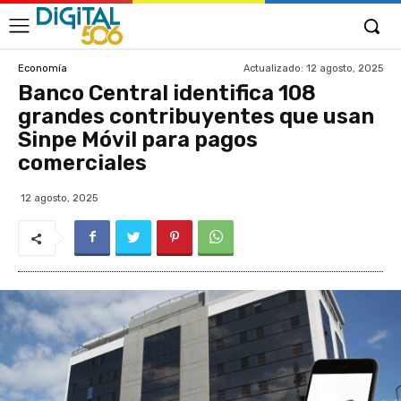
Actualizado:
12 agosto, 2025
Economía
Banco Central identifica 108
grandes contribuyentes que usan
Sinpe Móvil para pagos
comerciales
12 agosto, 2025