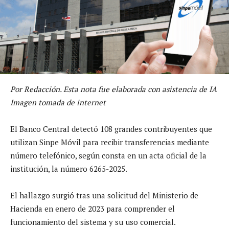
Por Redacción. Esta nota fue elaborada con asistencia de IA
Imagen tomada de internet
El Banco Central detectó 108 grandes contribuyentes que
utilizan Sinpe Móvil para recibir transferencias mediante
número telefónico, según consta en un acta oficial de la
institución, la número 6265-2025.
El hallazgo surgió tras una solicitud del Ministerio de
Hacienda en enero de 2023 para comprender el
funcionamiento del sistema y su uso comercial.