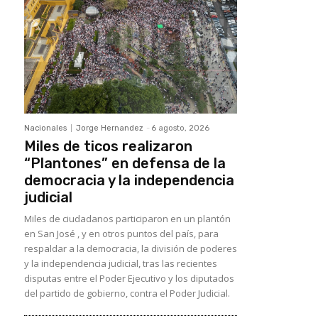
Nacionales
Jorge Hernandez
-
6 agosto, 2026
Miles de ticos realizaron
“Plantones” en defensa de la
democracia y la independencia
judicial
Miles de ciudadanos participaron en un plantón
en San José , y en otros puntos del país, para
respaldar a la democracia, la división de poderes
y la independencia judicial, tras las recientes
disputas entre el Poder Ejecutivo y los diputados
del partido de gobierno, contra el Poder Judicial.