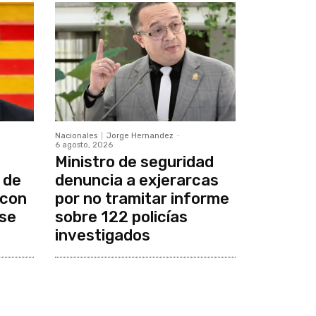
Nacionales
Jorge Hernandez
-
6 agosto, 2026
Ministro de seguridad
 de
denuncia a exjerarcas
 con
por no tramitar informe
se
sobre 122 policías
investigados