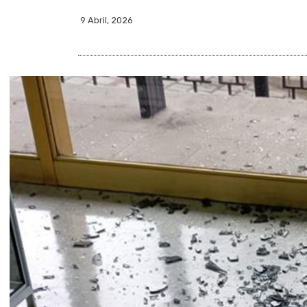
9 Abril, 2026