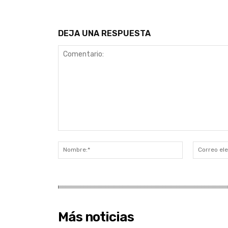
DEJA UNA RESPUESTA
Comentario:
Nombre:*
Más noticias