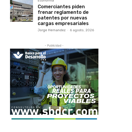
Economía
Comerciantes piden
frenar reglamento de
patentes por nuevas
cargas empresariales
Jorge Hernandez
-
6 agosto, 2026
- Publicidad -