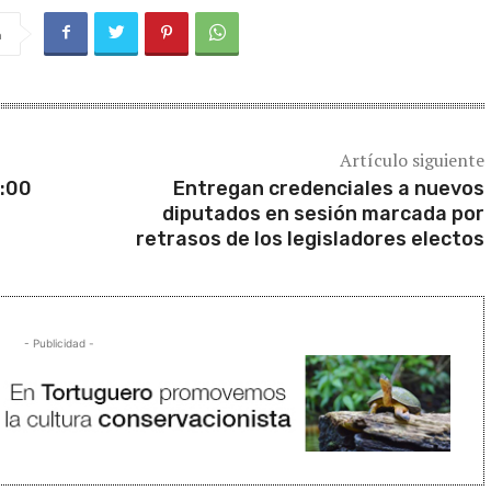
a
Artículo siguiente
1:00
Entregan credenciales a nuevos
diputados en sesión marcada por
retrasos de los legisladores electos
- Publicidad -