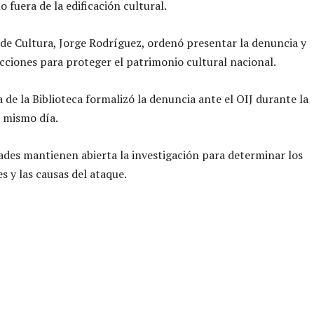
 fuera de la edificación cultural.
 de Cultura, Jorge Rodríguez, ordenó presentar la denuncia y
cciones para proteger el patrimonio cultural nacional.
a de la Biblioteca formalizó la denuncia ante el OIJ durante la
 mismo día.
ades mantienen abierta la investigación para determinar los
s y las causas del ataque.