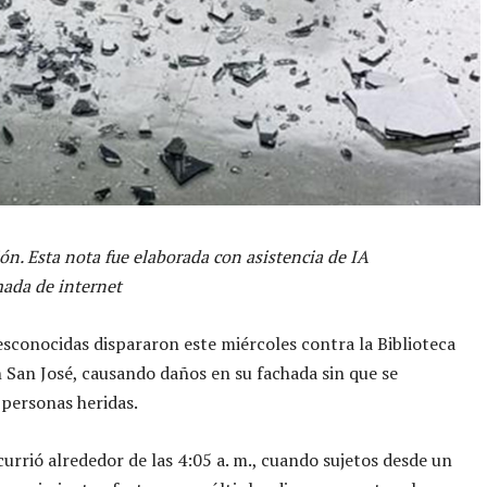
ón. Esta nota fue elaborada con asistencia de IA
ada de internet
sconocidas dispararon este miércoles contra la Biblioteca
 San José, causando daños en su fachada sin que se
personas heridas.
currió alrededor de las 4:05 a. m., cuando sujetos desde un