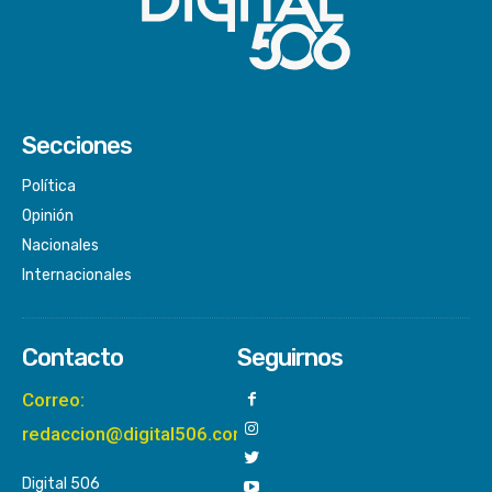
Secciones
Política
Opinión
Nacionales
Internacionales
Contacto
Seguirnos
Correo:
redaccion@digital506.com
Digital 506