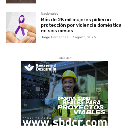
Nacionales
Más de 28 mil mujeres pidieron
protección por violencia doméstica
en seis meses
Jorge Hernandez
-
7 agosto, 2026
- Publicidad -