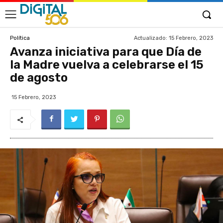
Actualizado:
15 Febrero, 2023
Política
Avanza iniciativa para que Día de
la Madre vuelva a celebrarse el 15
de agosto
15 Febrero, 2023