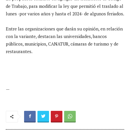
de Trabajo, para modificar la ley que permitió el traslado al
lunes -por varios años y hasta el 2024- de algunos feriados.
Entre las organizaciones que darán su opinión, en relación
con la variante, destacan las universidades, bancos
públicos, municipios, CANATUR, cámaras de turismo y de
restaurantes.
—