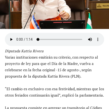
Diputada Kattia Rivera
Varias instituciones emitirán su criterio, con respecto al
proyecto de ley para que el Día de la Madre, vuelva a
celebrarse en la fecha original -15 de agosto-, según
propuesta de la diputada Kattia Rivera (PLN).
“El cambio es exclusivo con esa festividad, mientras que los
otros feriados continuarán igual”, explicó la parlamentaria.
La propuesta consiste en agregar un transitorio al Código