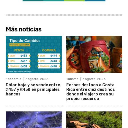
Más noticias
Economía
7 agosto, 2026
Turismo
7 agosto, 2026
Dólar baja y se vende entre
Forbes destaca a Costa
₡457 y ₡458 en principales
Rica entre diez destinos
bancos
donde el viajero crea su
propio recuerdo