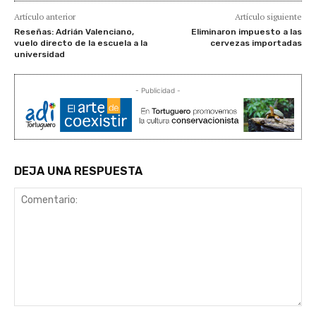
Artículo anterior
Artículo siguiente
Reseñas: Adrián Valenciano,
Eliminaron impuesto a las
vuelo directo de la escuela a la
cervezas importadas
universidad
- Publicidad -
DEJA UNA RESPUESTA
Comentario: