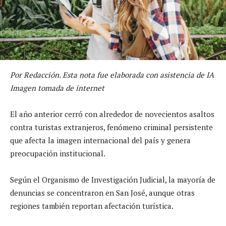
Por Redacción. Esta nota fue elaborada con asistencia de IA
Imagen tomada de internet
El año anterior cerró con alrededor de novecientos asaltos
contra turistas extranjeros, fenómeno criminal persistente
que afecta la imagen internacional del país y genera
preocupación institucional.
Según el Organismo de Investigación Judicial, la mayoría de
denuncias se concentraron en San José, aunque otras
regiones también reportan afectación turística.