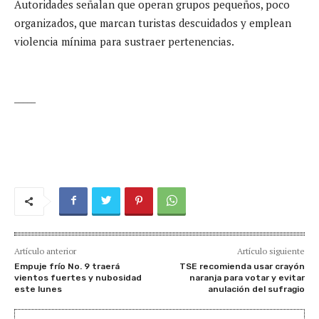
Autoridades señalan que operan grupos pequeños, poco
organizados, que marcan turistas descuidados y emplean
violencia mínima para sustraer pertenencias.
_____
Artículo anterior
Artículo siguiente
Empuje frío No. 9 traerá
TSE recomienda usar crayón
vientos fuertes y nubosidad
naranja para votar y evitar
este lunes
anulación del sufragio