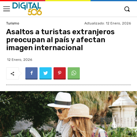
Actualizado:
12 Enero, 2026
Turismo
Asaltos a turistas extranjeros
preocupan al país y afectan
imagen internacional
12 Enero, 2026