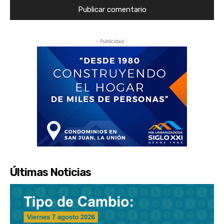
- Publicidad -
Últimas Noticias