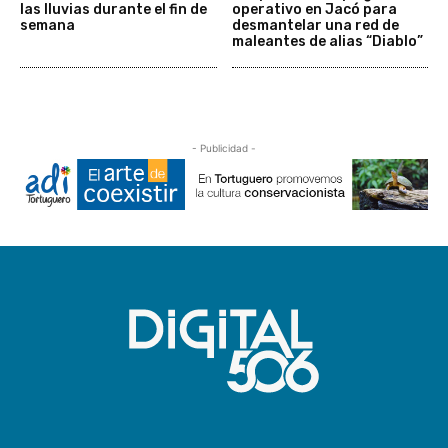
las lluvias durante el fin de
operativo en Jacó para
semana
desmantelar una red de
maleantes de alias “Diablo”
- Publicidad -