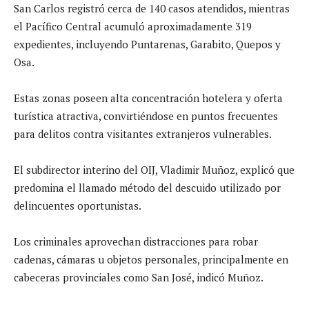
San Carlos registró cerca de 140 casos atendidos, mientras
el Pacífico Central acumuló aproximadamente 319
expedientes, incluyendo Puntarenas, Garabito, Quepos y
Osa.
Estas zonas poseen alta concentración hotelera y oferta
turística atractiva, convirtiéndose en puntos frecuentes
para delitos contra visitantes extranjeros vulnerables.
El subdirector interino del OIJ, Vladimir Muñoz, explicó que
predomina el llamado método del descuido utilizado por
delincuentes oportunistas.
Los criminales aprovechan distracciones para robar
cadenas, cámaras u objetos personales, principalmente en
cabeceras provinciales como San José, indicó Muñoz.