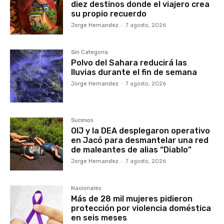
diez destinos donde el viajero crea
su propio recuerdo
Jorge Hernandez
-
7 agosto, 2026
Sin Categoría
Polvo del Sahara reducirá las
lluvias durante el fin de semana
Jorge Hernandez
-
7 agosto, 2026
Sucesos
OIJ y la DEA desplegaron operativo
en Jacó para desmantelar una red
de maleantes de alias “Diablo”
Jorge Hernandez
-
7 agosto, 2026
Nacionales
Más de 28 mil mujeres pidieron
protección por violencia doméstica
en seis meses