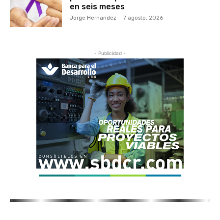
en seis meses
Jorge Hernandez
-
7 agosto, 2026
- Publicidad -