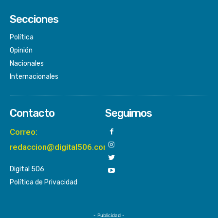
Secciones
Política
Opinión
Nacionales
Internacionales
Contacto
Seguirnos
Correo:
redaccion@digital506.com
Digital 506
Política de Privacidad
- Publicidad -