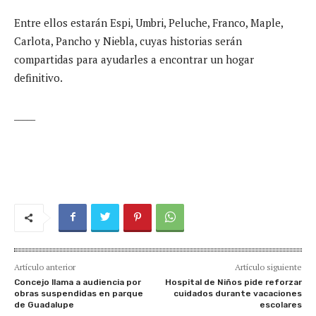
Entre ellos estarán Espi, Umbri, Peluche, Franco, Maple,
Carlota, Pancho y Niebla, cuyas historias serán
compartidas para ayudarles a encontrar un hogar
definitivo.
_____
Artículo anterior
Artículo siguiente
Concejo llama a audiencia por
Hospital de Niños pide reforzar
obras suspendidas en parque
cuidados durante vacaciones
de Guadalupe
escolares