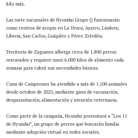
kilo más.
Las siete sucursales de Hyundai Grupo Q funcionarán
como centros de acopio en La Uruca, Ayarco, Lindora,
Liberia, San Carlos, Guápiles y Pérez Zeledón.
Territorio de Zaguates alberga cerca de 1.800 perros
rescatados y requiere unos 6.000 kilos de alimento cada
semana para cubrir sus necesidades básicas.
Cuna de Campeones ha atendido a más de 1.500 animales
desde octubre de 2023, mediante giras de vacunación,
desparasitación, alimentación y atención veterinaria.
Como parte de la campaña, Hyundai presentará a “Los 11
de Hyundai”, un grupo de perros que buscarán familia
mediante adopción virtual en redes sociales.