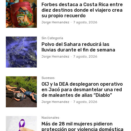
Forbes destaca a Costa Rica entre
diez destinos donde el viajero crea
su propio recuerdo
Jorge Hernandez
-
7 agosto, 2026
Sin Categoría
Polvo del Sahara reducirá las
lluvias durante el fin de semana
Jorge Hernandez
-
7 agosto, 2026
Sucesos
OIJ y la DEA desplegaron operativo
en Jacó para desmantelar una red
de maleantes de alias “Diablo”
Jorge Hernandez
-
7 agosto, 2026
Nacionales
Más de 28 mil mujeres pidieron
protección por violencia doméstica