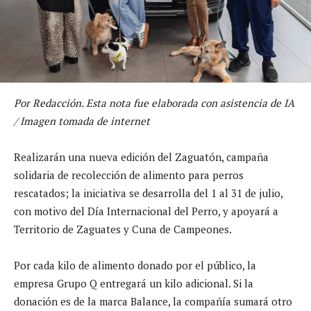
Por Redacción. Esta nota fue elaborada con asistencia de IA
/ Imagen tomada de internet
Realizarán una nueva edición del Zaguatón, campaña
solidaria de recolección de alimento para perros
rescatados; la iniciativa se desarrolla del 1 al 31 de julio,
con motivo del Día Internacional del Perro, y apoyará a
Territorio de Zaguates y Cuna de Campeones.
Por cada kilo de alimento donado por el público, la
empresa Grupo Q entregará un kilo adicional. Si la
donación es de la marca Balance, la compañía sumará otro