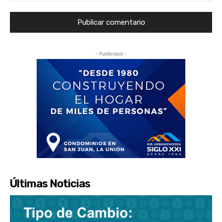
- Publicidad -
Últimas Noticias