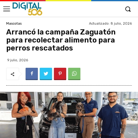
Actualizado:
8 julio, 2026
Mascotas
Arrancó la campaña Zaguatón
para recolectar alimento para
perros rescatados
9 julio, 2026