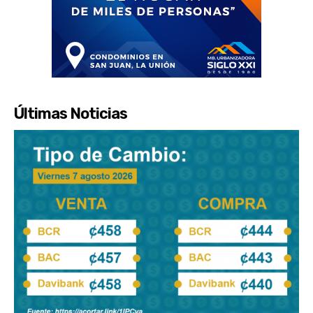
Últimas Noticias