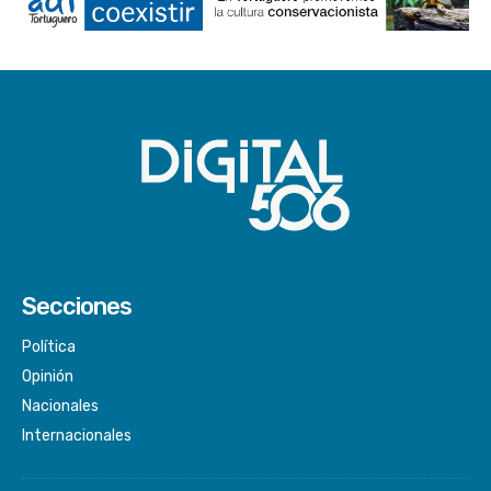
Secciones
Política
Opinión
Nacionales
Internacionales