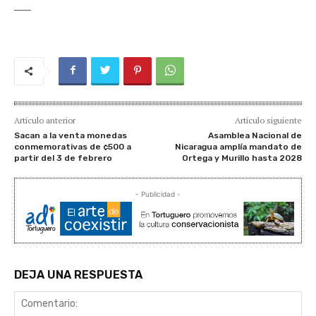
____
Artículo anterior
Artículo siguiente
Sacan a la venta monedas
Asamblea Nacional de
conmemorativas de ¢500 a
Nicaragua amplía mandato de
partir del 3 de febrero
Ortega y Murillo hasta 2028
- Publicidad -
DEJA UNA RESPUESTA