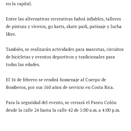
en la capital.
Entre las alternativas recreativas habrá inflables, talleres
de pintura y viveros, go karts, skate park, patinaje y lucha
libre.
También, se realizarán actividades para mascotas, circuitos
de bicicletas y eventos deportivos y tradicionales para
todas las edades.
El 16 de febrero se rendirá homenaje al Cuerpo de
Bomberos, por sus 160 años de servicio en Costa Rica.
Para la seguridad del evento, se cerrará el Paseo Colón
desde la calle 24 hasta la calle 42 de 5:00 a.m. a 4:00 p.m.