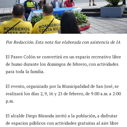
Por Redacción. Esta nota fue elaborada con asistencia de IA
El Paseo Colón se convertirá en un espacio recreativo libre
de humo durante los domingos de febrero, con actividades
para toda la familia.
El evento, organizado por la Municipalidad de San José, se
realizará los días 2, 9, 16 y 23 de febrero, de 9:00 a.m. a 2:00
p.m.
El alcalde Diego Miranda invitó a la población, a disfrutar
de espacios públicos con actividades gratuitas al aire libre