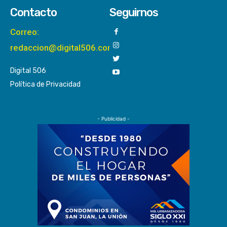
Contacto
Seguirnos
Correo:
redaccion@digital506.com
Digital 506
Política de Privacidad
- Publicidad -