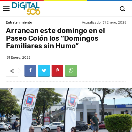
Actualizado:
31 Enero, 2025
Entretenimiento
Arrancan este domingo en el
Paseo Colón los “Domingos
Familiares sin Humo”
31 Enero, 2025