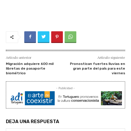
Artículo anterior
Artículo siguiente
Migración adquiere 600 mil
Pronostican fuertes lluvias en
libretas de pasaporte
gran parte del país para este
biométrico
viernes
- Publicidad -
DEJA UNA RESPUESTA