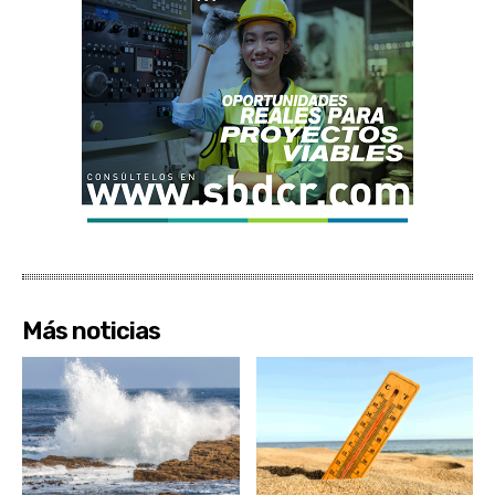
Más noticias