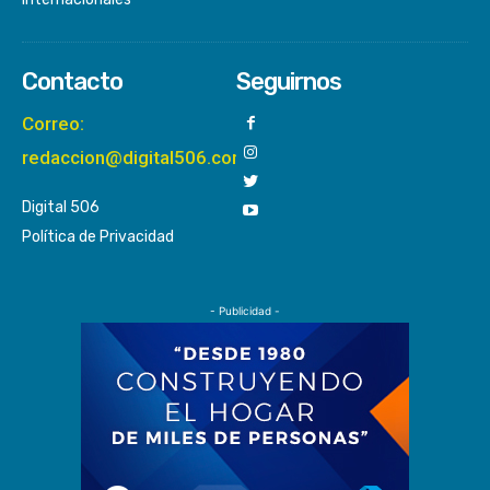
Contacto
Seguirnos
Correo:
redaccion@digital506.com
Digital 506
Política de Privacidad
- Publicidad -