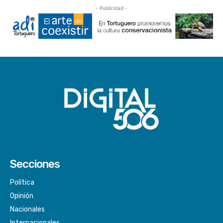
- Publicidad -
Secciones
Política
Opinión
Nacionales
Internacionales