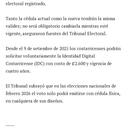
electoral registrado.
Tanto la cédula actual como la nueva tendrán la misma
validez; no será obligatorio cambiarla mientras esté
vigente, aseguraron fuentes del Tribunal Electoral.
Desde el 9 de setiembre de 2025 los costarricenses podrán
solicitar voluntariamente la Identidad Digital
Costarricense (IDC) con costo de ₡2.600 y vigencia de
cuatro años.
El Tribunal subrayó que en las elecciones nacionales de
febrero 2026 el voto solo podrá emitirse con cédula física,
en cualquiera de sus diseños.
_____