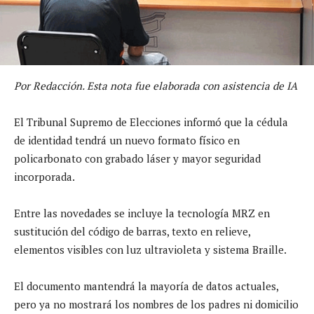
Por Redacción. Esta nota fue elaborada con asistencia de IA
El Tribunal Supremo de Elecciones informó que la cédula
de identidad tendrá un nuevo formato físico en
policarbonato con grabado láser y mayor seguridad
incorporada.
Entre las novedades se incluye la tecnología MRZ en
sustitución del código de barras, texto en relieve,
elementos visibles con luz ultravioleta y sistema Braille.
El documento mantendrá la mayoría de datos actuales,
pero ya no mostrará los nombres de los padres ni domicilio