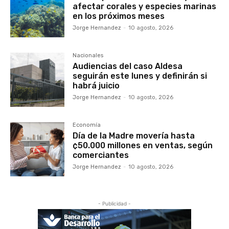
afectar corales y especies marinas
en los próximos meses
Jorge Hernandez
-
10 agosto, 2026
Nacionales
Audiencias del caso Aldesa
seguirán este lunes y definirán si
habrá juicio
Jorge Hernandez
-
10 agosto, 2026
Economía
Día de la Madre movería hasta
¢50.000 millones en ventas, según
comerciantes
Jorge Hernandez
-
10 agosto, 2026
- Publicidad -