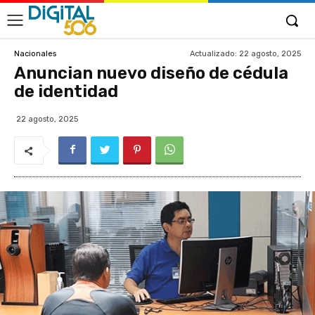
Actualizado:
22 agosto, 2025
Nacionales
Anuncian nuevo diseño de cédula
de identidad
22 agosto, 2025