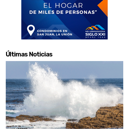
Últimas Noticias