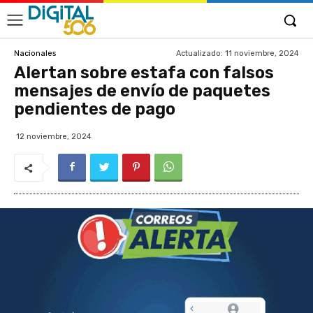
Actualizado:
11 noviembre, 2024
Nacionales
Alertan sobre estafa con falsos
mensajes de envío de paquetes
pendientes de pago
12 noviembre, 2024