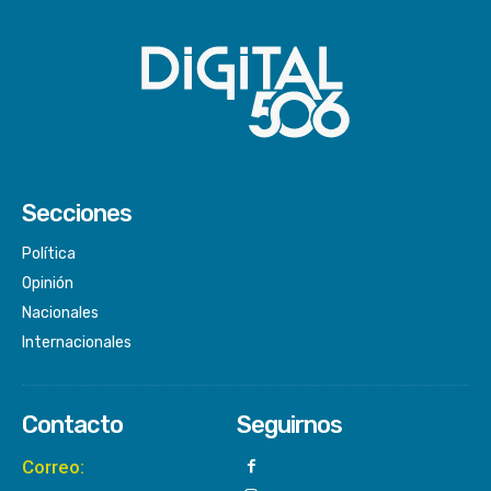
Secciones
Política
Opinión
Nacionales
Internacionales
Contacto
Seguirnos
Correo: