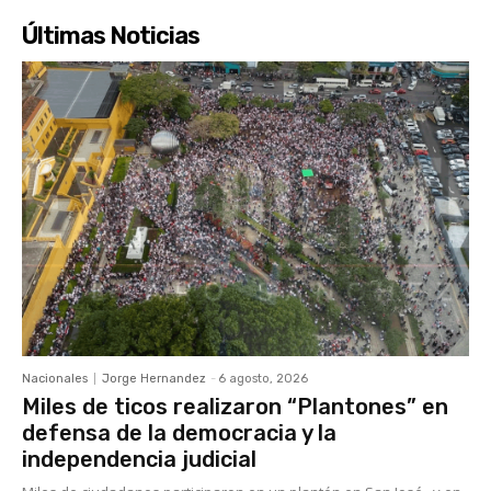
Últimas Noticias
Nacionales
Jorge Hernandez
-
6 agosto, 2026
Miles de ticos realizaron “Plantones” en
defensa de la democracia y la
independencia judicial