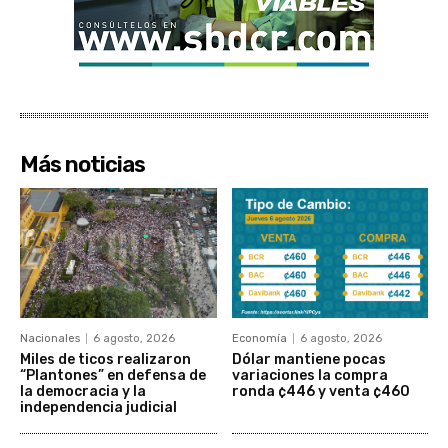
Más noticias
Nacionales
6 agosto, 2026
Economía
6 agosto, 2026
Miles de ticos realizaron
Dólar mantiene pocas
“Plantones” en defensa de
variaciones la compra
la democracia y la
ronda ¢446 y venta ¢460
independencia judicial