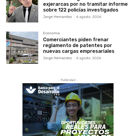
exjerarcas por no tramitar informe
sobre 122 policías investigados
Jorge Hernandez
-
6 agosto, 2026
Economía
Comerciantes piden frenar
reglamento de patentes por
nuevas cargas empresariales
Jorge Hernandez
-
6 agosto, 2026
- Publicidad -