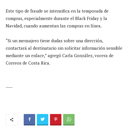
Este tipo de fraude se intensifica en la temporada de
compras, especialmente durante el Black Friday y la
Navidad, cuando aumentan las compras en línea.
“Si un mensajero tiene dudas sobre una dirección,
contactará al destinatario sin solicitar información sensible
mediante un enlace,” agregó Carla González, vocera de
Correos de Costa Rica.
____