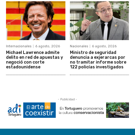
Internacionales
6 agosto, 2026
Nacionales
6 agosto, 2026
Michael Lawrence admite
Ministro de seguridad
delito en red de apuestas y
denuncia a exjerarcas por
negoció con corte
no tramitar informe sobre
estadounidense
122 policías investigados
- Publicidad -