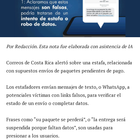
Por Redacción. Esta nota fue elaborada con asistencia de IA
Correos de Costa Rica alertó sobre una estafa, relacionada
con supuestos envíos de paquetes pendientes de pago.
Los estafadores envían mensajes de texto, o WhatsApp, a
potenciales víctimas con links falsos, para verificar el
estado de un envío o completar datos.
Frases como “su paquete se perderá”, o “la entrega será
suspendida porque faltan datos”, son usadas para
presionar a los usuarios.