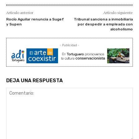
Artículo anterior
Artículo siguiente
Rocío Aguilar renuncia a Sugef
Tribunal sanciona a inmobiliaria
y Supen
por despedir a empleada con
alcoholismo
- Publicidad -
DEJA UNA RESPUESTA