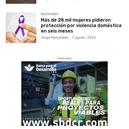
Nacionales
Más de 28 mil mujeres pidieron
protección por violencia doméstica
en seis meses
Jorge Hernandez
-
7 agosto, 2026
- Publicidad -