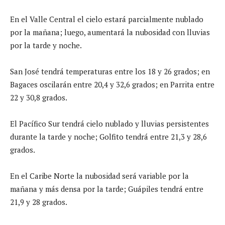
En el Valle Central el cielo estará parcialmente nublado
por la mañana; luego, aumentará la nubosidad con lluvias
por la tarde y noche.
San José tendrá temperaturas entre los 18 y 26 grados; en
Bagaces oscilarán entre 20,4 y 32,6 grados; en Parrita entre
22 y 30,8 grados.
El Pacífico Sur tendrá cielo nublado y lluvias persistentes
durante la tarde y noche; Golfito tendrá entre 21,3 y 28,6
grados.
En el Caribe Norte la nubosidad será variable por la
mañana y más densa por la tarde; Guápiles tendrá entre
21,9 y 28 grados.