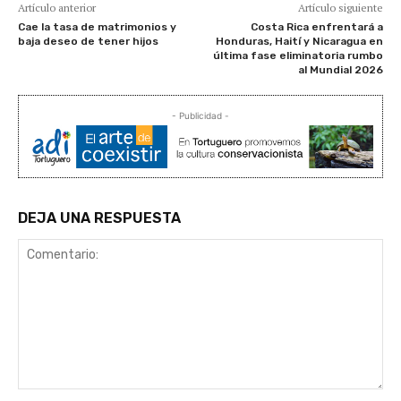
Artículo anterior
Artículo siguiente
Cae la tasa de matrimonios y
Costa Rica enfrentará a
baja deseo de tener hijos
Honduras, Haití y Nicaragua en
última fase eliminatoria rumbo
al Mundial 2026
- Publicidad -
DEJA UNA RESPUESTA
Comentario: