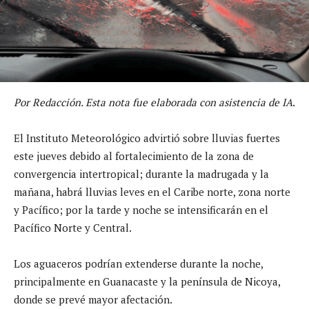
Por Redacción. Esta nota fue elaborada con asistencia de IA
.
El Instituto Meteorológico advirtió sobre lluvias fuertes
este jueves debido al fortalecimiento de la zona de
convergencia intertropical; durante la madrugada y la
mañana, habrá lluvias leves en el Caribe norte, zona norte
y Pacífico; por la tarde y noche se intensificarán en el
Pacífico Norte y Central.
Los aguaceros podrían extenderse durante la noche,
principalmente en Guanacaste y la península de Nicoya,
donde se prevé mayor afectación.