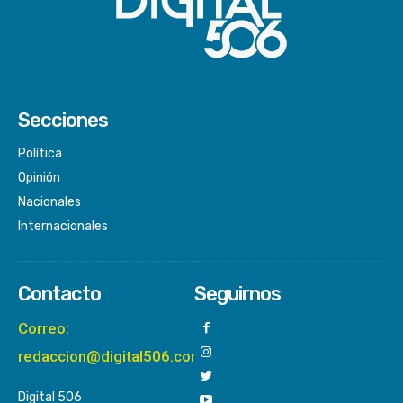
Secciones
Política
Opinión
Nacionales
Internacionales
Contacto
Seguirnos
Correo:
redaccion@digital506.com
Digital 506