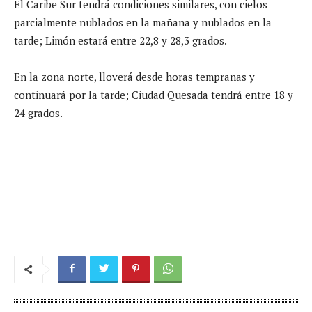
El Caribe Sur tendrá condiciones similares, con cielos
parcialmente nublados en la mañana y nublados en la
tarde; Limón estará entre 22,8 y 28,3 grados.
En la zona norte, lloverá desde horas tempranas y
continuará por la tarde; Ciudad Quesada tendrá entre 18 y
24 grados.
____