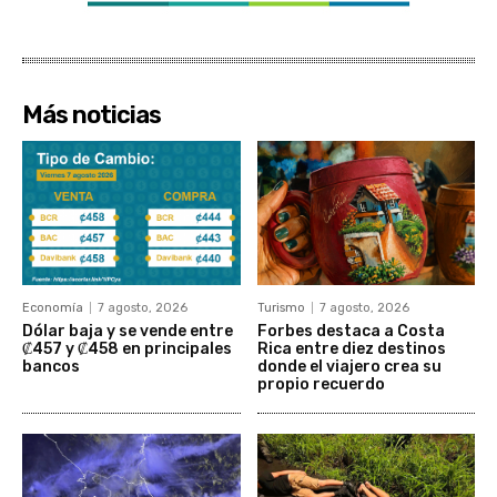
Más noticias
Economía
7 agosto, 2026
Turismo
7 agosto, 2026
Dólar baja y se vende entre
Forbes destaca a Costa
₡457 y ₡458 en principales
Rica entre diez destinos
bancos
donde el viajero crea su
propio recuerdo