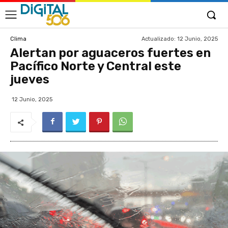
Actualizado:
12 Junio, 2025
Clima
Alertan por aguaceros fuertes en
Pacífico Norte y Central este
jueves
12 Junio, 2025