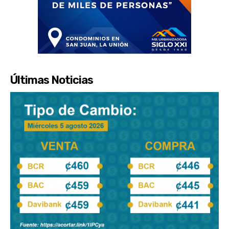
Últimas Noticias