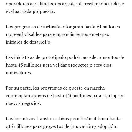
operadoras acreditadas, encargadas de recibir solicitudes y
evaluar cada propuesta.
Los programas de inclusión otorgarán hasta ¢4 millones
no reembolsables para emprendimientos en etapas
iniciales de desarrollo.
Las iniciativas de prototipado podrán acceder a montos de
hasta ¢5 millones para validar productos o servicios
innovadores.
Por su parte, los programas de puesta en marcha
contemplan apoyos de hasta ¢10 millones para startups y
nuevos negocios.
Los incentivos transformativos permitirán obtener hasta
¢15 millones para proyectos de innovación y adopción