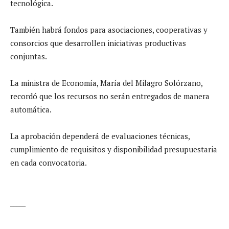
tecnológica.
También habrá fondos para asociaciones, cooperativas y
consorcios que desarrollen iniciativas productivas
conjuntas.
La ministra de Economía, María del Milagro Solórzano,
recordó que los recursos no serán entregados de manera
automática.
La aprobación dependerá de evaluaciones técnicas,
cumplimiento de requisitos y disponibilidad presupuestaria
en cada convocatoria.
_____