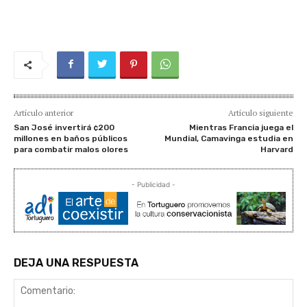
Artículo anterior
Artículo siguiente
San José invertirá ¢200
Mientras Francia juega el
millones en baños públicos
Mundial, Camavinga estudia en
para combatir malos olores
Harvard
- Publicidad -
DEJA UNA RESPUESTA