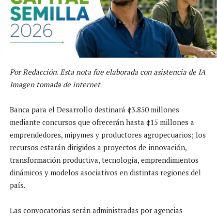
Por Redacción. Esta nota fue elaborada con asistencia de IA
Imagen tomada de internet
Banca para el Desarrollo destinará ¢3.850 millones
mediante concursos que ofrecerán hasta ¢15 millones a
emprendedores, mipymes y productores agropecuarios; los
recursos estarán dirigidos a proyectos de innovación,
transformación productiva, tecnología, emprendimientos
dinámicos y modelos asociativos en distintas regiones del
país.
Las convocatorias serán administradas por agencias