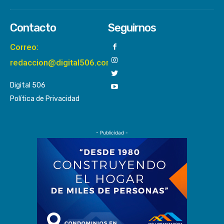
Contacto
Seguirnos
Correo:
redaccion@digital506.com
Digital 506
Política de Privacidad
- Publicidad -