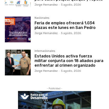
Jorge Hernandez
-
5 agosto, 2026
Nacionales
Feria de empleo ofrecerá 1.034
plazas este lunes en San Pedro
Jorge Hernandez
-
5 agosto, 2026
Internacionales
Estados Unidos activa fuerza
militar conjunta con 18 aliados para
enfrentar al crimen organizado
Jorge Hernandez
-
5 agosto, 2026
- Publicidad -