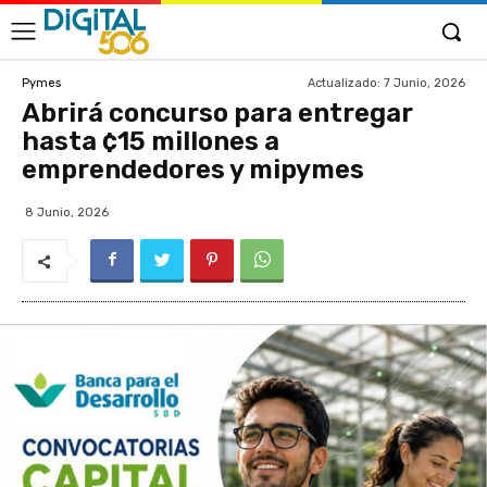
Actualizado:
7 Junio, 2026
Pymes
Abrirá concurso para entregar
hasta ¢15 millones a
emprendedores y mipymes
8 Junio, 2026