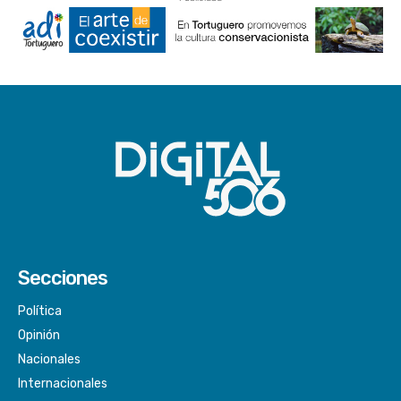
Secciones
Política
Opinión
Nacionales
Internacionales