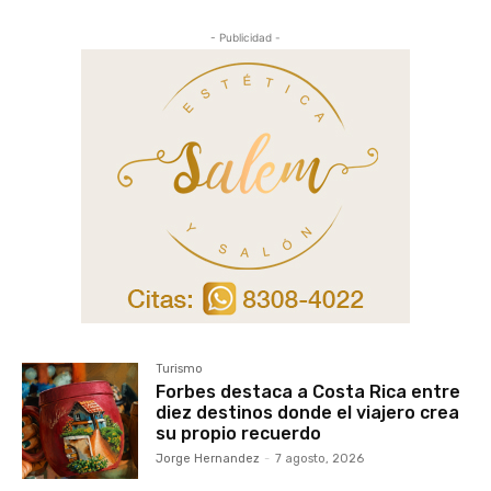
- Publicidad -
Turismo
Forbes destaca a Costa Rica entre
diez destinos donde el viajero crea
su propio recuerdo
Jorge Hernandez
-
7 agosto, 2026