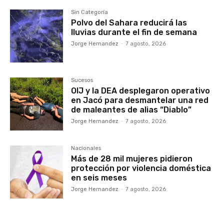
Sin Categoría
Polvo del Sahara reducirá las
lluvias durante el fin de semana
Jorge Hernandez
-
7 agosto, 2026
Sucesos
OIJ y la DEA desplegaron operativo
en Jacó para desmantelar una red
de maleantes de alias “Diablo”
Jorge Hernandez
-
7 agosto, 2026
Nacionales
Más de 28 mil mujeres pidieron
protección por violencia doméstica
en seis meses
Jorge Hernandez
-
7 agosto, 2026