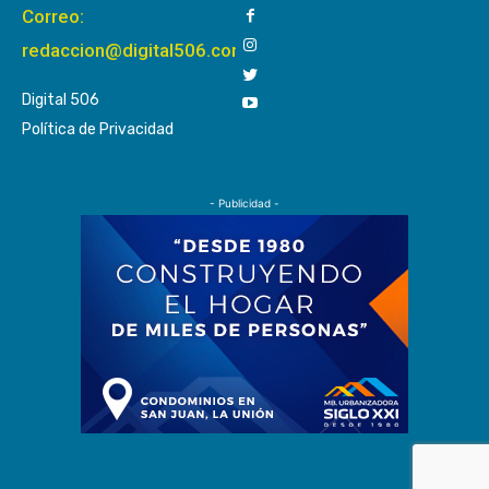
Correo:
redaccion@digital506.com
Digital 506
Política de Privacidad
- Publicidad -