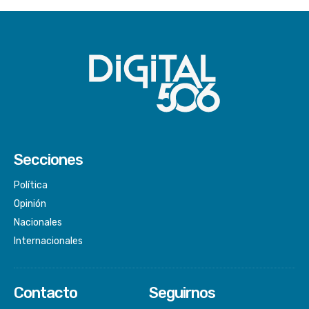
Secciones
Política
Opinión
Nacionales
Internacionales
Contacto
Seguirnos