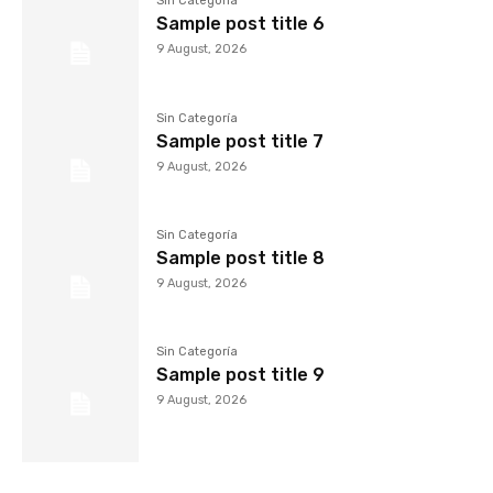
Sin Categoría
Sample post title 6
9 August, 2026
Sin Categoría
Sample post title 7
9 August, 2026
Sin Categoría
Sample post title 8
9 August, 2026
Sin Categoría
Sample post title 9
9 August, 2026