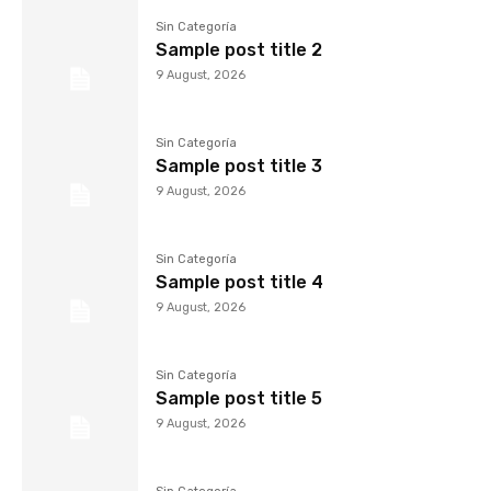
Sin Categoría
Sample post title 2
9 August, 2026
Sin Categoría
Sample post title 3
9 August, 2026
Sin Categoría
Sample post title 4
9 August, 2026
Sin Categoría
Sample post title 5
9 August, 2026